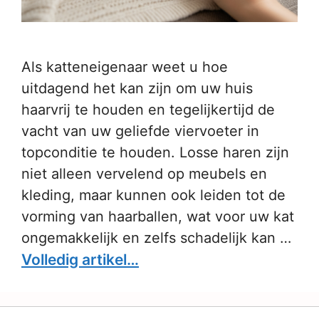
Als katteneigenaar weet u hoe
uitdagend het kan zijn om uw huis
haarvrij te houden en tegelijkertijd de
vacht van uw geliefde viervoeter in
topconditie te houden. Losse haren zijn
niet alleen vervelend op meubels en
kleding, maar kunnen ook leiden tot de
vorming van haarballen, wat voor uw kat
ongemakkelijk en zelfs schadelijk kan …
Volledig artikel…