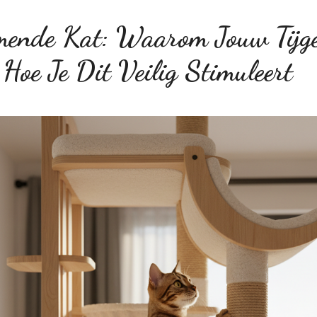
ende Kat: Waarom Jouw Tijge
Hoe Je Dit Veilig Stimuleert