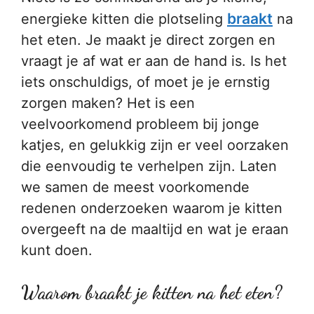
braakt
energieke kitten die plotseling
na
het eten. Je maakt je direct zorgen en
vraagt je af wat er aan de hand is. Is het
iets onschuldigs, of moet je je ernstig
zorgen maken? Het is een
veelvoorkomend probleem bij jonge
katjes, en gelukkig zijn er veel oorzaken
die eenvoudig te verhelpen zijn. Laten
we samen de meest voorkomende
redenen onderzoeken waarom je kitten
overgeeft na de maaltijd en wat je eraan
kunt doen.
Waarom braakt je kitten na het eten?