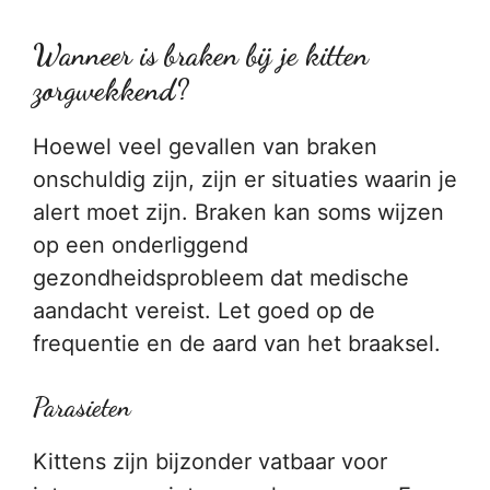
Wanneer is braken bij je kitten
zorgwekkend?
Hoewel veel gevallen van braken
onschuldig zijn, zijn er situaties waarin je
alert moet zijn. Braken kan soms wijzen
op een onderliggend
gezondheidsprobleem dat medische
aandacht vereist. Let goed op de
frequentie en de aard van het braaksel.
Parasieten
Kittens zijn bijzonder vatbaar voor