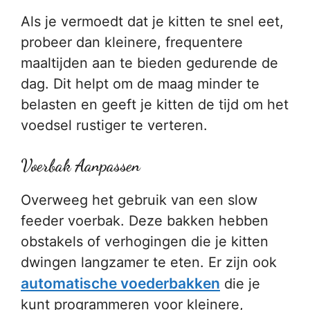
Als je vermoedt dat je kitten te snel eet,
probeer dan kleinere, frequentere
maaltijden aan te bieden gedurende de
dag. Dit helpt om de maag minder te
belasten en geeft je kitten de tijd om het
voedsel rustiger te verteren.
Voerbak Aanpassen
Overweeg het gebruik van een slow
feeder voerbak. Deze bakken hebben
obstakels of verhogingen die je kitten
dwingen langzamer te eten. Er zijn ook
automatische voederbakken
die je
kunt programmeren voor kleinere,