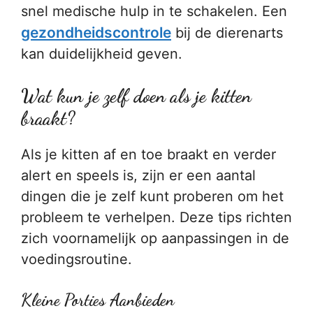
snel medische hulp in te schakelen. Een
gezondheidscontrole
bij de dierenarts
kan duidelijkheid geven.
Wat kun je zelf doen als je kitten
braakt?
Als je kitten af en toe braakt en verder
alert en speels is, zijn er een aantal
dingen die je zelf kunt proberen om het
probleem te verhelpen. Deze tips richten
zich voornamelijk op aanpassingen in de
voedingsroutine.
Kleine Porties Aanbieden