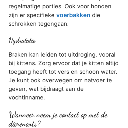
regelmatige porties. Ook voor honden
voerbakken
zijn er specifieke
die
schrokken tegengaan.
Hydratatie
Braken kan leiden tot uitdroging, vooral
bij kittens. Zorg ervoor dat je kitten altijd
toegang heeft tot vers en schoon water.
Je kunt ook overwegen om natvoer te
geven, wat bijdraagt aan de
vochtinname.
Wanneer neem je contact op met de
dierenarts?