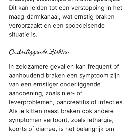
Dit kan leiden tot een verstopping in het
maag-darmkanaal, wat ernstig braken
veroorzaakt en een spoedeisende
situatie is.
Onderliggende Ziekten
In zeldzamere gevallen kan frequent of
aanhoudend braken een symptoom zijn
van een ernstiger onderliggende
aandoening, zoals nier- of
leverproblemen, pancreatitis of infecties.
Als je kitten naast braken ook andere
symptomen vertoont, zoals lethargie,
koorts of diarree, is het belangrijk om