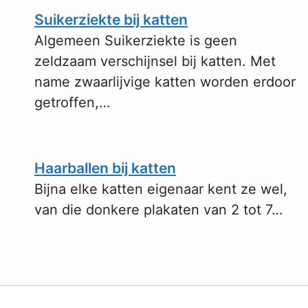
Suikerziekte bij katten
Algemeen Suikerziekte is geen
zeldzaam verschijnsel bij katten. Met
name zwaarlijvige katten worden erdoor
getroffen,…
Haarballen bij katten
Bijna elke katten eigenaar kent ze wel,
van die donkere plakaten van 2 tot 7…