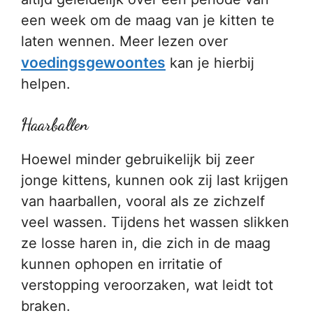
een week om de maag van je kitten te
laten wennen. Meer lezen over
voedingsgewoontes
kan je hierbij
helpen.
Haarballen
Hoewel minder gebruikelijk bij zeer
jonge kittens, kunnen ook zij last krijgen
van haarballen, vooral als ze zichzelf
veel wassen. Tijdens het wassen slikken
ze losse haren in, die zich in de maag
kunnen ophopen en irritatie of
verstopping veroorzaken, wat leidt tot
braken.