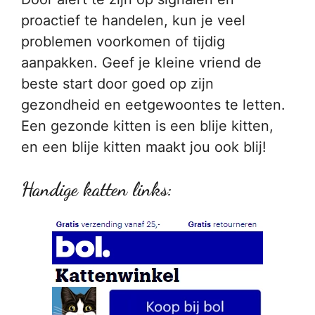
proactief te handelen, kun je veel
problemen voorkomen of tijdig
aanpakken. Geef je kleine vriend de
beste start door goed op zijn
gezondheid en eetgewoontes te letten.
Een gezonde kitten is een blije kitten,
en een blije kitten maakt jou ook blij!
Handige katten links: