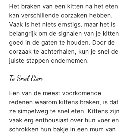
Het braken van een kitten na het eten
kan verschillende oorzaken hebben.
Vaak is het niets ernstigs, maar het is
belangrijk om de signalen van je kitten
goed in de gaten te houden. Door de
oorzaak te achterhalen, kun je snel de
juiste stappen ondernemen.
Te Snel Eten
Een van de meest voorkomende
redenen waarom kittens braken, is dat
ze simpelweg te snel eten. Kittens zijn
vaak erg enthousiast over hun voer en
schrokken hun bakje in een mum van