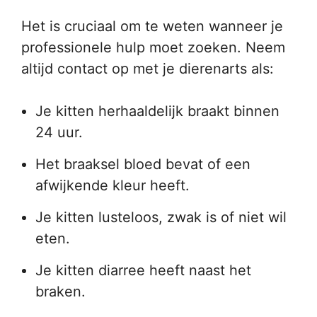
Het is cruciaal om te weten wanneer je
professionele hulp moet zoeken. Neem
altijd contact op met je dierenarts als:
Je kitten herhaaldelijk braakt binnen
24 uur.
Het braaksel bloed bevat of een
afwijkende kleur heeft.
Je kitten lusteloos, zwak is of niet wil
eten.
Je kitten diarree heeft naast het
braken.