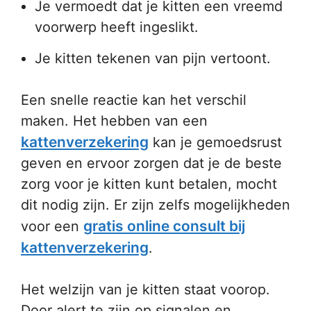
Je vermoedt dat je kitten een vreemd
voorwerp heeft ingeslikt.
Je kitten tekenen van pijn vertoont.
Een snelle reactie kan het verschil
maken. Het hebben van een
kattenverzekering
kan je gemoedsrust
geven en ervoor zorgen dat je de beste
zorg voor je kitten kunt betalen, mocht
dit nodig zijn. Er zijn zelfs mogelijkheden
gratis online consult bij
voor een
kattenverzekering
.
Het welzijn van je kitten staat voorop.
Door alert te zijn op signalen en