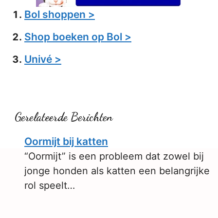
Bol shoppen >
Shop boeken op Bol >
Univé >
Gerelateerde Berichten
Oormijt bij katten
“Oormijt” is een probleem dat zowel bij
jonge honden als katten een belangrijke
rol speelt…