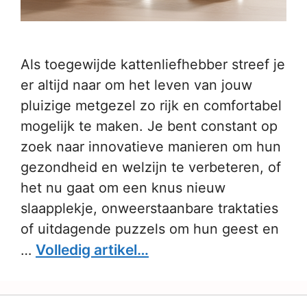
Als toegewijde kattenliefhebber streef je
er altijd naar om het leven van jouw
pluizige metgezel zo rijk en comfortabel
mogelijk te maken. Je bent constant op
zoek naar innovatieve manieren om hun
gezondheid en welzijn te verbeteren, of
het nu gaat om een knus nieuw
slaapplekje, onweerstaanbare traktaties
of uitdagende puzzels om hun geest en
Volledig artikel…
…