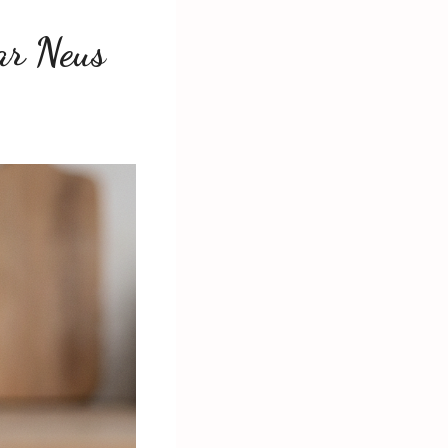
ar Neus