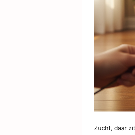
Zucht, daar zi