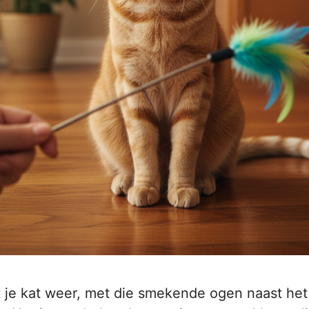
t je kat weer, met die smekende ogen naast het