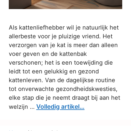
Als kattenliefhebber wil je natuurlijk het
allerbeste voor je pluizige vriend. Het
verzorgen van je kat is meer dan alleen
voer geven en de kattenbak
verschonen; het is een toewijding die
leidt tot een gelukkig en gezond
kattenleven. Van de dagelijkse routine
tot onverwachte gezondheidskwesties,
elke stap die je neemt draagt bij aan het
Volledig artikel…
welzijn …