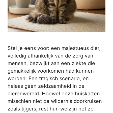
Stel je eens voor: een majestueus dier,
volledig afhankelijk van de zorg van
mensen, bezwijkt aan een ziekte die
gemakkelijk voorkomen had kunnen
worden. Een tragisch scenario, en
helaas geen zeldzaamheid in de
dierenwereld. Hoewel onze huiskatten
misschien niet de wildernis doorkruisen
zoals tijgers, rust hun welzijn net zo