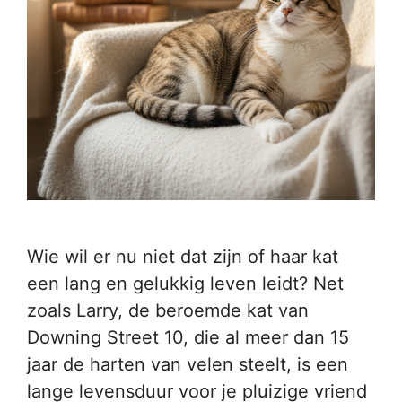
Wie wil er nu niet dat zijn of haar kat
een lang en gelukkig leven leidt? Net
zoals Larry, de beroemde kat van
Downing Street 10, die al meer dan 15
jaar de harten van velen steelt, is een
lange levensduur voor je pluizige vriend