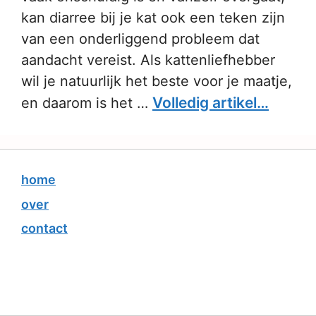
kan diarree bij je kat ook een teken zijn
van een onderliggend probleem dat
aandacht vereist. Als kattenliefhebber
wil je natuurlijk het beste voor je maatje,
Volledig artikel…
en daarom is het …
home
over
contact