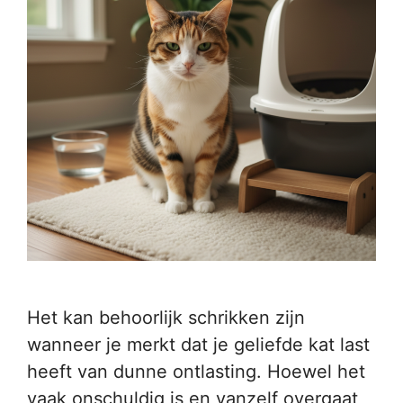
Het kan behoorlijk schrikken zijn
wanneer je merkt dat je geliefde kat last
heeft van dunne ontlasting. Hoewel het
vaak onschuldig is en vanzelf overgaat,