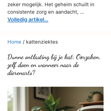
zeker mogelijk. Het geheim schuilt in
consistente zorg en aandacht, …
Volledig artikel…
Home
/
kattenziektes
Dunne ontlasting bij je kat: Oorzaken,
zelf doen en wanneer naar de
dierenarts?