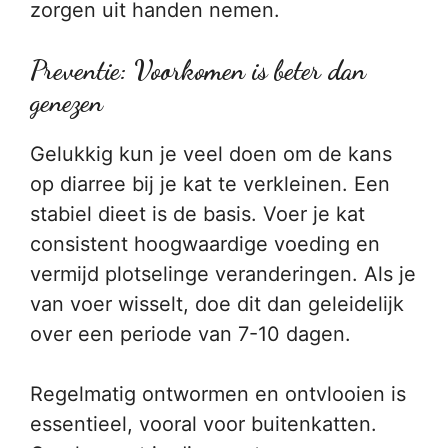
zorgen uit handen nemen.
Preventie: Voorkomen is beter dan
genezen
Gelukkig kun je veel doen om de kans
op diarree bij je kat te verkleinen. Een
stabiel dieet is de basis. Voer je kat
consistent hoogwaardige voeding en
vermijd plotselinge veranderingen. Als je
van voer wisselt, doe dit dan geleidelijk
over een periode van 7-10 dagen.
Regelmatig ontwormen en ontvlooien is
essentieel, vooral voor buitenkatten.