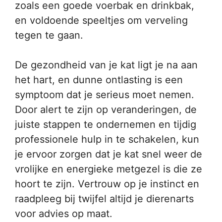
zoals een goede voerbak en drinkbak,
en voldoende speeltjes om verveling
tegen te gaan.
De gezondheid van je kat ligt je na aan
het hart, en dunne ontlasting is een
symptoom dat je serieus moet nemen.
Door alert te zijn op veranderingen, de
juiste stappen te ondernemen en tijdig
professionele hulp in te schakelen, kun
je ervoor zorgen dat je kat snel weer de
vrolijke en energieke metgezel is die ze
hoort te zijn. Vertrouw op je instinct en
raadpleeg bij twijfel altijd je dierenarts
voor advies op maat.