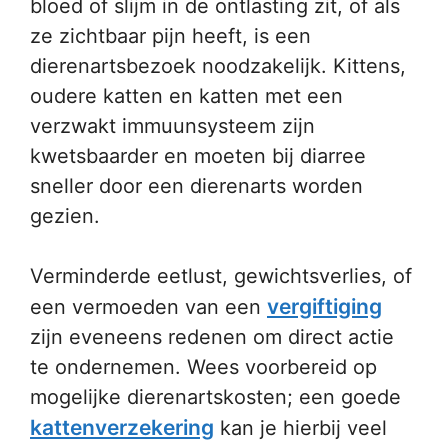
bloed of slijm in de ontlasting zit, of als
ze zichtbaar pijn heeft, is een
dierenartsbezoek noodzakelijk. Kittens,
oudere katten en katten met een
verzwakt immuunsysteem zijn
kwetsbaarder en moeten bij diarree
sneller door een dierenarts worden
gezien.
Verminderde eetlust, gewichtsverlies, of
vergiftiging
een vermoeden van een
zijn eveneens redenen om direct actie
te ondernemen. Wees voorbereid op
mogelijke dierenartskosten; een goede
kattenverzekering
kan je hierbij veel