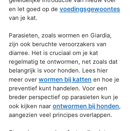
geleidelijke introductie van nieuw voer
voedingsgewoontes
en let goed op de
van je kat.
Parasieten, zoals wormen en Giardia,
zijn ook beruchte veroorzakers van
diarree. Het is cruciaal om je kat
regelmatig te ontwormen, net zoals dat
belangrijk is voor honden. Lees hier
wormen bij katten
meer over
en hoe je
preventief kunt handelen. Voor een
breder perspectief op parasieten kun je
ontwormen bij honden
ook kijken naar
,
aangezien veel principes overlappen.