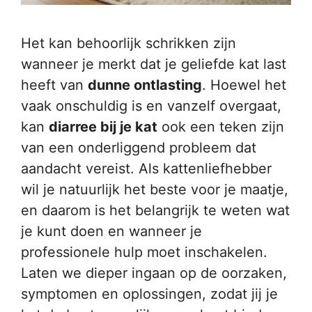
Het kan behoorlijk schrikken zijn
wanneer je merkt dat je geliefde kat last
heeft van
dunne ontlasting
. Hoewel het
vaak onschuldig is en vanzelf overgaat,
kan
diarree bij je kat
ook een teken zijn
van een onderliggend probleem dat
aandacht vereist. Als kattenliefhebber
wil je natuurlijk het beste voor je maatje,
en daarom is het belangrijk te weten wat
je kunt doen en wanneer je
professionele hulp moet inschakelen.
Laten we dieper ingaan op de oorzaken,
symptomen en oplossingen, zodat jij je