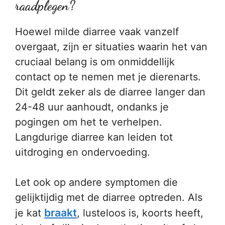
raadplegen?
Hoewel milde diarree vaak vanzelf
overgaat, zijn er situaties waarin het van
cruciaal belang is om onmiddellijk
contact op te nemen met je dierenarts.
Dit geldt zeker als de diarree langer dan
24-48 uur aanhoudt, ondanks je
pogingen om het te verhelpen.
Langdurige diarree kan leiden tot
uitdroging en ondervoeding.
Let ook op andere symptomen die
gelijktijdig met de diarree optreden. Als
braakt
je kat
, lusteloos is, koorts heeft,