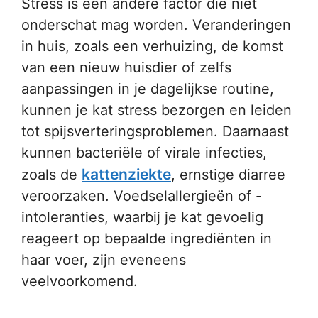
Stress is een andere factor die niet
onderschat mag worden. Veranderingen
in huis, zoals een verhuizing, de komst
van een nieuw huisdier of zelfs
aanpassingen in je dagelijkse routine,
kunnen je kat stress bezorgen en leiden
tot spijsverteringsproblemen. Daarnaast
kunnen bacteriële of virale infecties,
kattenziekte
zoals de
, ernstige diarree
veroorzaken. Voedselallergieën of -
intoleranties, waarbij je kat gevoelig
reageert op bepaalde ingrediënten in
haar voer, zijn eveneens
veelvoorkomend.