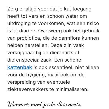
Zorg er altijd voor dat je kat toegang
heeft tot vers en schoon water om
uitdroging te voorkomen, wat een risico
is bij diarree. Overweeg ook het gebruik
van probiotica, die de darmflora kunnen
helpen herstellen. Deze zijn vaak
verkrijgbaar bij de dierenarts of
dierenspeciaalzaak. Een schone
kattenbak
is ook essentieel, niet alleen
voor de hygiëne, maar ook om de
verspreiding van eventuele
ziekteverwekkers te minimaliseren.
Wanneer moet je de dierenarts