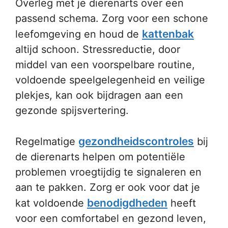
Overleg met je dierenarts over een
passend schema. Zorg voor een schone
kattenbak
leefomgeving en houd de
altijd schoon. Stressreductie, door
middel van een voorspelbare routine,
voldoende speelgelegenheid en veilige
plekjes, kan ook bijdragen aan een
gezonde spijsvertering.
gezondheidscontroles
Regelmatige
bij
de dierenarts helpen om potentiële
problemen vroegtijdig te signaleren en
aan te pakken. Zorg er ook voor dat je
benodigdheden
kat voldoende
heeft
voor een comfortabel en gezond leven,