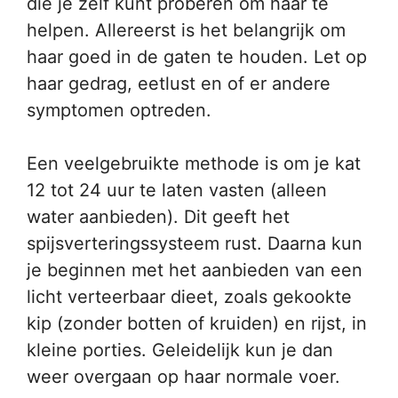
die je zelf kunt proberen om haar te
helpen. Allereerst is het belangrijk om
haar goed in de gaten te houden. Let op
haar gedrag, eetlust en of er andere
symptomen optreden.
Een veelgebruikte methode is om je kat
12 tot 24 uur te laten vasten (alleen
water aanbieden). Dit geeft het
spijsverteringssysteem rust. Daarna kun
je beginnen met het aanbieden van een
licht verteerbaar dieet, zoals gekookte
kip (zonder botten of kruiden) en rijst, in
kleine porties. Geleidelijk kun je dan
weer overgaan op haar normale voer.