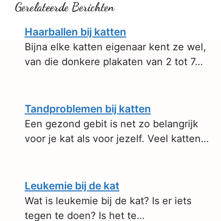
Gerelateerde Berichten
Haarballen bij katten
Bijna elke katten eigenaar kent ze wel,
van die donkere plakaten van 2 tot 7…
Tandproblemen bij katten
Een gezond gebit is net zo belangrijk
voor je kat als voor jezelf. Veel katten…
Leukemie bij de kat
Wat is leukemie bij de kat? Is er iets
tegen te doen? Is het te…