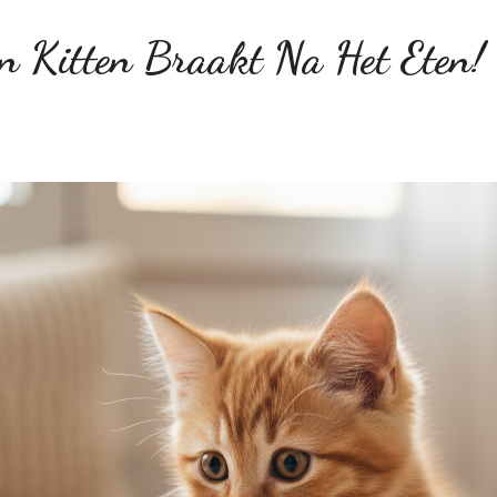
jn Kitten Braakt Na Het Eten