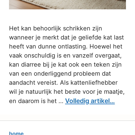
Het kan behoorlijk schrikken zijn
wanneer je merkt dat je geliefde kat last
heeft van dunne ontlasting. Hoewel het
vaak onschuldig is en vanzelf overgaat,
kan diarree bij je kat ook een teken zijn
van een onderliggend probleem dat
aandacht vereist. Als kattenliefhebber
wil je natuurlijk het beste voor je maatje,
Volledig artikel…
en daarom is het …
home