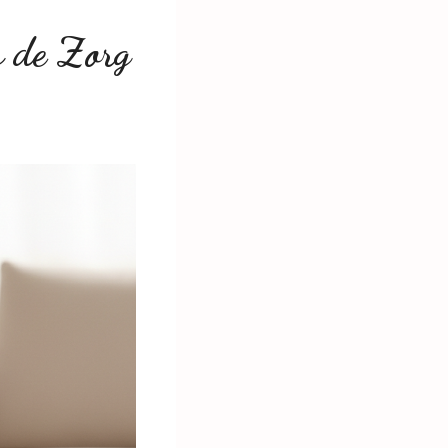
r de Zorg