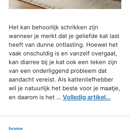
Het kan behoorlijk schrikken zijn
wanneer je merkt dat je geliefde kat last
heeft van dunne ontlasting. Hoewel het
vaak onschuldig is en vanzelf overgaat,
kan diarree bij je kat ook een teken zijn
van een onderliggend probleem dat
aandacht vereist. Als kattenliefhebber
wil je natuurlijk het beste voor je maatje,
Volledig artikel…
en daarom is het …
home