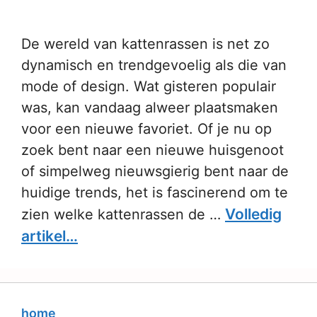
De wereld van kattenrassen is net zo
dynamisch en trendgevoelig als die van
mode of design. Wat gisteren populair
was, kan vandaag alweer plaatsmaken
voor een nieuwe favoriet. Of je nu op
zoek bent naar een nieuwe huisgenoot
of simpelweg nieuwsgierig bent naar de
huidige trends, het is fascinerend om te
Volledig
zien welke kattenrassen de …
artikel…
home