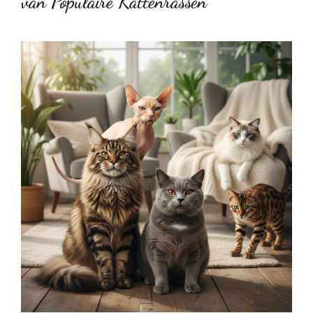
van Populaire Kattenrassen