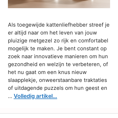
Als toegewijde kattenliefhebber streef je
er altijd naar om het leven van jouw
pluizige metgezel zo rijk en comfortabel
mogelijk te maken. Je bent constant op
zoek naar innovatieve manieren om hun
gezondheid en welzijn te verbeteren, of
het nu gaat om een knus nieuw
slaapplekje, onweerstaanbare traktaties
of uitdagende puzzels om hun geest en
Volledig artikel…
…