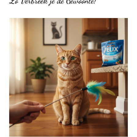
Zo Verbreek je de Gewoonte!