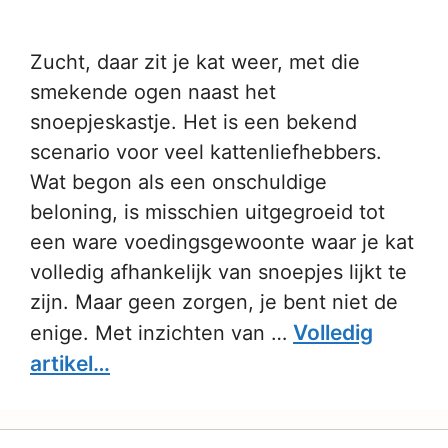
Zucht, daar zit je kat weer, met die
smekende ogen naast het
snoepjeskastje. Het is een bekend
scenario voor veel kattenliefhebbers.
Wat begon als een onschuldige
beloning, is misschien uitgegroeid tot
een ware voedingsgewoonte waar je kat
volledig afhankelijk van snoepjes lijkt te
zijn. Maar geen zorgen, je bent niet de
Volledig
enige. Met inzichten van …
artikel…