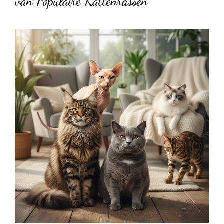
van Populaire Kattenrassen