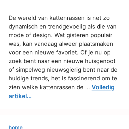
De wereld van kattenrassen is net zo
dynamisch en trendgevoelig als die van
mode of design. Wat gisteren populair
was, kan vandaag alweer plaatsmaken
voor een nieuwe favoriet. Of je nu op
zoek bent naar een nieuwe huisgenoot
of simpelweg nieuwsgierig bent naar de
huidige trends, het is fascinerend om te
Volledig
zien welke kattenrassen de …
artikel…
home