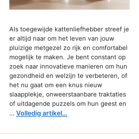
Als toegewijde kattenliefhebber streef je
er altijd naar om het leven van jouw
pluizige metgezel zo rijk en comfortabel
mogelijk te maken. Je bent constant op
zoek naar innovatieve manieren om hun
gezondheid en welzijn te verbeteren, of
het nu gaat om een knus nieuw
slaapplekje, onweerstaanbare traktaties
of uitdagende puzzels om hun geest en
Volledig artikel…
…