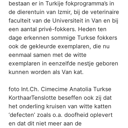
bestaan er in Turkije fokprogramma’s in
de dierentuin van Izmir, bij de veterinaire
faculteit van de Universiteit in Van en bij
een aantal privé-fokkers. Heden ten
dage erkennen sommige Turkse fokkers
ook de gekleurde exemplaren, die nu
eenmaal samen met de witte
exemplaren in eenzelfde nestje geboren
kunnen worden als Van kat.
foto Int.Ch. Cimecime Anatolia Turkse
KorthaarTenslotte beseffen ook zij dat
het onderling kruisen van witte katten
‘defecten’ zoals o.a. doofheid oplevert
en dat dit niet meer aan de