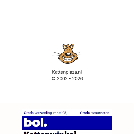
Kattenplaza.nl
© 2002 - 2026