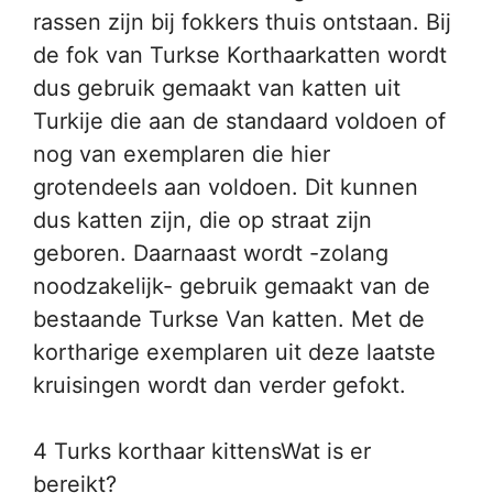
rassen zijn bij fokkers thuis ontstaan. Bij
de fok van Turkse Korthaarkatten wordt
dus gebruik gemaakt van katten uit
Turkije die aan de standaard voldoen of
nog van exemplaren die hier
grotendeels aan voldoen. Dit kunnen
dus katten zijn, die op straat zijn
geboren. Daarnaast wordt -zolang
noodzakelijk- gebruik gemaakt van de
bestaande Turkse Van katten. Met de
kortharige exemplaren uit deze laatste
kruisingen wordt dan verder gefokt.
4 Turks korthaar kittensWat is er
bereikt?