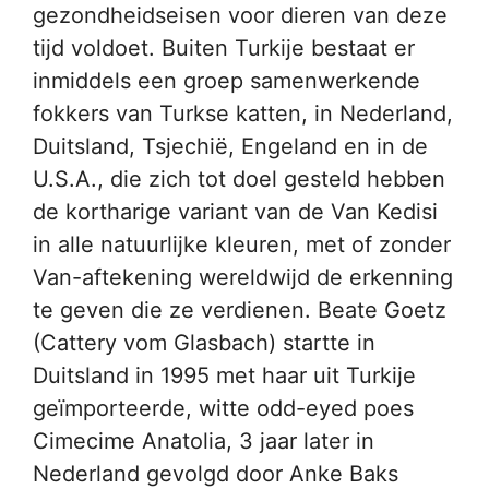
gezondheidseisen voor dieren van deze
tijd voldoet. Buiten Turkije bestaat er
inmiddels een groep samenwerkende
fokkers van Turkse katten, in Nederland,
Duitsland, Tsjechië, Engeland en in de
U.S.A., die zich tot doel gesteld hebben
de kortharige variant van de Van Kedisi
in alle natuurlijke kleuren, met of zonder
Van-aftekening wereldwijd de erkenning
te geven die ze verdienen. Beate Goetz
(Cattery vom Glasbach) startte in
Duitsland in 1995 met haar uit Turkije
geïmporteerde, witte odd-eyed poes
Cimecime Anatolia, 3 jaar later in
Nederland gevolgd door Anke Baks