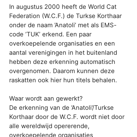
In augustus 2000 heeft de World Cat
Federation (W.C.F.) de Turkse Korthaar
onder de naam ’Anatoli’ met als EMS-
code ’TUK’ erkend. Een paar
overkoepelende organisaties en een
aantal verenigingen in het buitenland
hebben deze erkenning automatisch
overgenomen. Daarom kunnen deze
raskatten ook hier hun titels behalen.
Waar wordt aan gewerkt?
De erkenning van de ’Anatoli’/Turkse
Korthaar door de W.C.F. wordt niet door
alle wereldwijd opererende,
overkoepelende organisaties