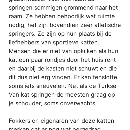
springen sommigen grommend naar het
raam. Ze hebben behoorlijk wat ruimte
nodig, het zijn bovendien zeer atletische
springers. Ze zijn op hun plaats bij de
liefhebbers van sportieve katten.
Mensen die er niet van opkijken als hun
kat een paar rondjes door het huis rent
en daarbij de kasten niet schuwt en die
dit dus niet erg vinden. Er kan tenslotte
soms iets sneuvelen. Net als de Turkse
Van kat springen de meesten graag op
je schouder, soms onverwachts.
Fokkers en eigenaren van deze katten
merken dat er nog wat oergedrag