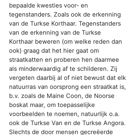
bepaalde kwesties voor- en
tegenstanders. Zoals ook de erkenning
van de Turkse Korthaar. Tegenstanders
van de erkenning van de Turkse
Korthaar beweren (om welke reden dan
ook) graag dat het hier gaat om
straatkatten en proberen hen daarmee
als minderwaardig af te schilderen. Zij
vergeten daarbij al of niet bewust dat elk
natuurras van oorsprong een straatkat is,
b.v. zoals de Maine Coon, de Noorse
boskat maar, om toepasselijke
voorbeelden te noemen, natuurlijk o.a.
ook de Turkse Van en de Turkse Angora.
Slechts de door mensen gecreëerde