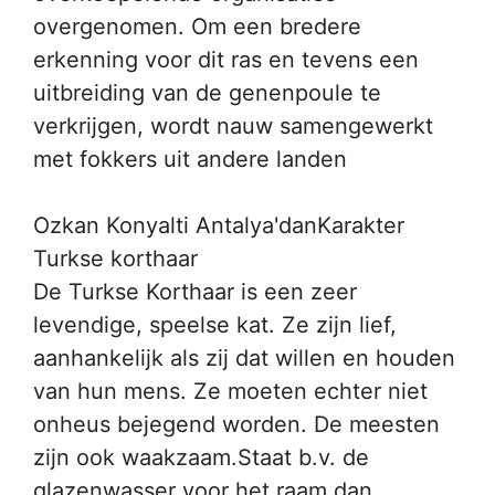
overgenomen. Om een bredere
erkenning voor dit ras en tevens een
uitbreiding van de genenpoule te
verkrijgen, wordt nauw samengewerkt
met fokkers uit andere landen
Ozkan Konyalti Antalya'danKarakter
Turkse korthaar
De Turkse Korthaar is een zeer
levendige, speelse kat. Ze zijn lief,
aanhankelijk als zij dat willen en houden
van hun mens. Ze moeten echter niet
onheus bejegend worden. De meesten
zijn ook waakzaam.Staat b.v. de
glazenwasser voor het raam dan