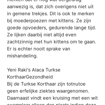
aanwezig is, dat zich overigens niet uit
in gemene trekjes. Dit is ook te merken
bij moederpoezen met kittens. Ze zijn
goede opvoeders, gedurende lange tijd.
Ze lijken daarbij niet altijd even
zachtzinnig met hun kittens om te gaan.
Er is echter nooit sprake van
mishandeling.
Yeni Raki's Alaca Turkse
KorthaarGezondheid
Bij de Turkse Korthaar zijn totnutoe
geen erfelijke ziektes waargenomen.
Daarnaast vindt een kruising met een wit