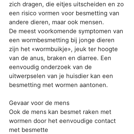
zich dragen, die eitjes uitscheiden en zo
een risico vormen voor besmetting van
andere dieren, maar ook mensen.
De meest voorkomende symptomen van
een wormbesmetting bij jonge dieren
zijn het «wormbuikje», jeuk ter hoogte
van de anus, braken en diarree. Een
eenvoudig onderzoek van de
uitwerpselen van je huisdier kan een
besmetting met wormen aantonen.
Gevaar voor de mens
Ook de mens kan besmet raken met
wormen door het eenvoudige contact
met besmette