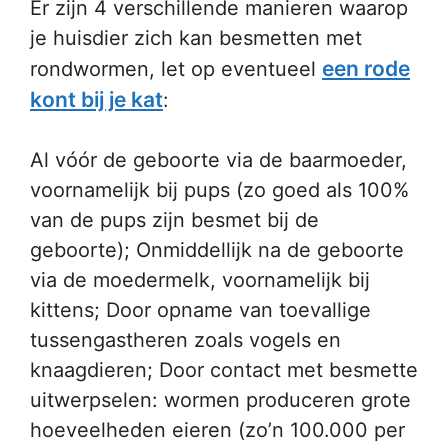
Er zijn 4 verschillende manieren waarop
je huisdier zich kan besmetten met
een rode
rondwormen, let op eventueel
kont bij je kat
:
Al vóór de geboorte via de baarmoeder,
voornamelijk bij pups (zo goed als 100%
van de pups zijn besmet bij de
geboorte); Onmiddellijk na de geboorte
via de moedermelk, voornamelijk bij
kittens; Door opname van toevallige
tussengastheren zoals vogels en
knaagdieren; Door contact met besmette
uitwerpselen: wormen produceren grote
hoeveelheden eieren (zo’n 100.000 per