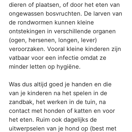
dieren of plaatsen, of door het eten van
ongewassen bosvruchten. De larven van
de rondwormen kunnen kleine
ontstekingen in verschillende organen
(ogen, hersenen, longen, lever)
veroorzaken. Vooral kleine kinderen zijn
vatbaar voor een infectie omdat ze
minder letten op hygiëne.
Was dus altijd goed je handen en die
van je kinderen na het spelen in de
zandbak, het werken in de tuin, na
contact met honden of katten en voor
het eten. Ruim ook dagelijks de
uitwerpselen van je hond op (best met