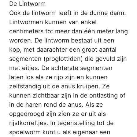
De Lintworm
Ook de lintworm leeft in de dunne darm.
Lintwormen kunnen van enkel
centimeters tot meer dan één meter lang
worden. De lintworm bestaat uit een
kop, met daarachter een groot aantal
segmenten (proglottiden) die gevuld zijn
met eitjes. De achterste segmenten
laten los als ze rijp zijn en kunnen
zelfstandig uit de anus kruipen. Ze
kunnen zichtbaar zijn in de ontlasting of
in de haren rond de anus. Als ze
opgedroogd zijn zien ze er uit als
rijstkorreltjes. In tegenstelling tot de
spoelworm kunt u als eigenaar een