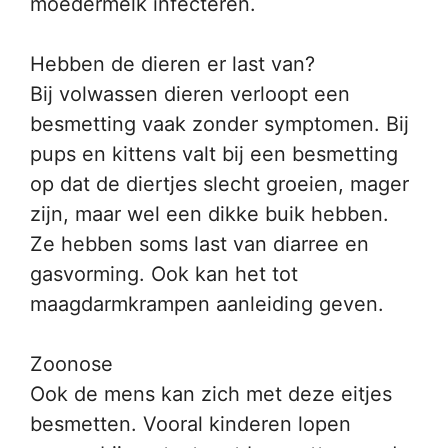
moedermelk infecteren.
Hebben de dieren er last van?
Bij volwassen dieren verloopt een
besmetting vaak zonder symptomen. Bij
pups en kittens valt bij een besmetting
op dat de diertjes slecht groeien, mager
zijn, maar wel een dikke buik hebben.
Ze hebben soms last van diarree en
gasvorming. Ook kan het tot
maagdarmkrampen aanleiding geven.
Zoonose
Ook de mens kan zich met deze eitjes
besmetten. Vooral kinderen lopen