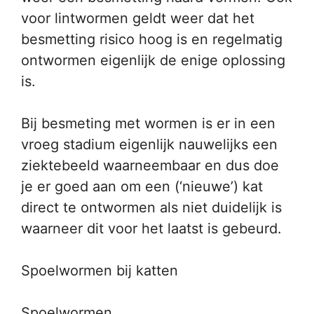
voor lintwormen geldt weer dat het
besmetting risico hoog is en regelmatig
ontwormen eigenlijk de enige oplossing
is.
Bij besmeting met wormen is er in een
vroeg stadium eigenlijk nauwelijks een
ziektebeeld waarneembaar en dus doe
je er goed aan om een (‘nieuwe’) kat
direct te ontwormen als niet duidelijk is
waarneer dit voor het laatst is gebeurd.
Spoelwormen bij katten
Spoelwormen