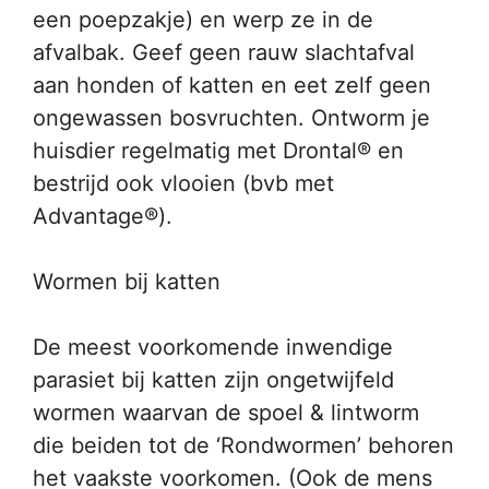
een poepzakje) en werp ze in de
afvalbak. Geef geen rauw slachtafval
aan honden of katten en eet zelf geen
ongewassen bosvruchten. Ontworm je
huisdier regelmatig met Drontal® en
bestrijd ook vlooien (bvb met
Advantage®).
Wormen bij katten
De meest voorkomende inwendige
parasiet bij katten zijn ongetwijfeld
wormen waarvan de spoel & lintworm
die beiden tot de ‘Rondwormen’ behoren
het vaakste voorkomen. (Ook de mens