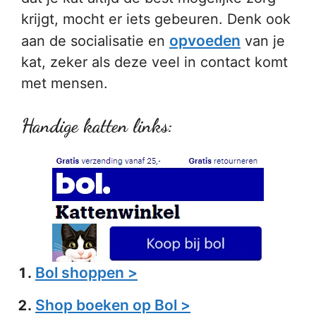
krijgt, mocht er iets gebeuren. Denk ook
opvoeden
aan de socialisatie en
van je
kat, zeker als deze veel in contact komt
met mensen.
Handige katten links:
Bol shoppen >
Shop boeken op Bol >