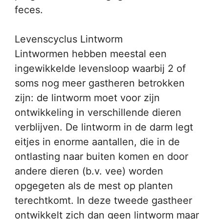
feces.
Levenscyclus Lintworm
Lintwormen hebben meestal een
ingewikkelde levensloop waarbij 2 of
soms nog meer gastheren betrokken
zijn: de lintworm moet voor zijn
ontwikkeling in verschillende dieren
verblijven. De lintworm in de darm legt
eitjes in enorme aantallen, die in de
ontlasting naar buiten komen en door
andere dieren (b.v. vee) worden
opgegeten als de mest op planten
terechtkomt. In deze tweede gastheer
ontwikkelt zich dan geen lintworm maar