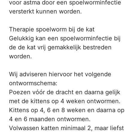
voor astma door een spoelworminfectie
versterkt kunnen worden.
Therapie spoelworm bij de kat
Gelukkig kan een spoelworminfectie bij
de de kat vrij gemakkelijk bestreden
worden.
Wij adviseren hiervoor het volgende
ontwormschema:
Poezen vóór de dracht en daarna gelijk
met de kittens op 4 weken ontwormen.
Kittens op 4, 6 en 8 weken en daarna op
4 en 6 maanden ontwormen.
Volwassen katten minimaal 2, maar liefst