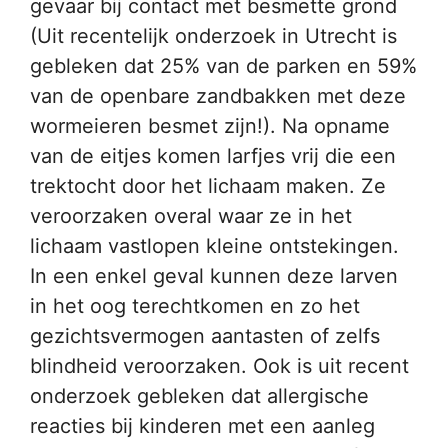
gevaar bij contact met besmette grond
(Uit recentelijk onderzoek in Utrecht is
gebleken dat 25% van de parken en 59%
van de openbare zandbakken met deze
wormeieren besmet zijn!). Na opname
van de eitjes komen larfjes vrij die een
trektocht door het lichaam maken. Ze
veroorzaken overal waar ze in het
lichaam vastlopen kleine ontstekingen.
In een enkel geval kunnen deze larven
in het oog terechtkomen en zo het
gezichtsvermogen aantasten of zelfs
blindheid veroorzaken. Ook is uit recent
onderzoek gebleken dat allergische
reacties bij kinderen met een aanleg