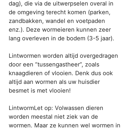
dag), die via de uitwerpselen overal in
de omgeving terecht komen (parken,
zandbakken, wandel en voetpaden
enz.). Deze wormeieren kunnen zeer
lang overleven in de bodem (3-5 jaar).
Lintwormen worden altijd overgedragen
door een “tussengastheer”, zoals
knaagdieren of vlooien. Denk dus ook
altijd aan wormen als uw huisdier
besmet is met vlooien!
LintwormLet op: Volwassen dieren
worden meestal niet ziek van de
wormen. Maar ze kunnen wel wormen in