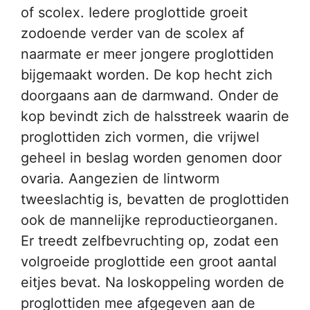
of scolex. Iedere proglottide groeit
zodoende verder van de scolex af
naarmate er meer jongere proglottiden
bijgemaakt worden. De kop hecht zich
doorgaans aan de darmwand. Onder de
kop bevindt zich de halsstreek waarin de
proglottiden zich vormen, die vrijwel
geheel in beslag worden genomen door
ovaria. Aangezien de lintworm
tweeslachtig is, bevatten de proglottiden
ook de mannelijke reproductieorganen.
Er treedt zelfbevruchting op, zodat een
volgroeide proglottide een groot aantal
eitjes bevat. Na loskoppeling worden de
proglottiden mee afgegeven aan de