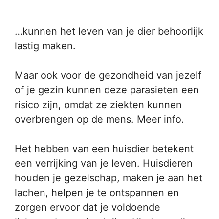
…kunnen het leven van je dier behoorlijk
lastig maken.
Maar ook voor de gezondheid van jezelf
of je gezin kunnen deze parasieten een
risico zijn, omdat ze ziekten kunnen
overbrengen op de mens. Meer info.
Het hebben van een huisdier betekent
een verrijking van je leven. Huisdieren
houden je gezelschap, maken je aan het
lachen, helpen je te ontspannen en
zorgen ervoor dat je voldoende