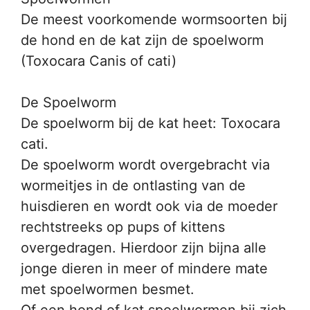
De meest voorkomende wormsoorten bij
de hond en de kat zijn de spoelworm
(Toxocara Canis of cati)
De Spoelworm
De spoelworm bij de kat heet: Toxocara
cati.
De spoelworm wordt overgebracht via
wormeitjes in de ontlasting van de
huisdieren en wordt ook via de moeder
rechtstreeks op pups of kittens
overgedragen. Hierdoor zijn bijna alle
jonge dieren in meer of mindere mate
met spoelwormen besmet.