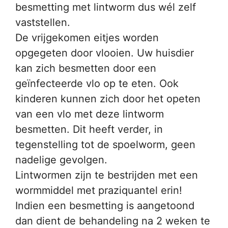
besmetting met lintworm dus wél zelf
vaststellen.
De vrijgekomen eitjes worden
opgegeten door vlooien. Uw huisdier
kan zich besmetten door een
geïnfecteerde vlo op te eten. Ook
kinderen kunnen zich door het opeten
van een vlo met deze lintworm
besmetten. Dit heeft verder, in
tegenstelling tot de spoelworm, geen
nadelige gevolgen.
Lintwormen zijn te bestrijden met een
wormmiddel met praziquantel erin!
Indien een besmetting is aangetoond
dan dient de behandeling na 2 weken te