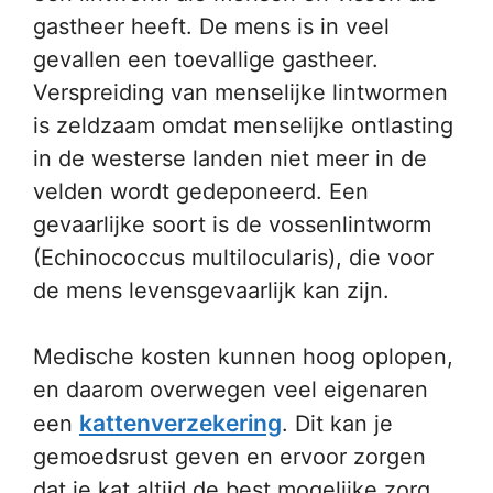
gastheer heeft. De mens is in veel
gevallen een toevallige gastheer.
Verspreiding van menselijke lintwormen
is zeldzaam omdat menselijke ontlasting
in de westerse landen niet meer in de
velden wordt gedeponeerd. Een
gevaarlijke soort is de vossenlintworm
(Echinococcus multilocularis), die voor
de mens levensgevaarlijk kan zijn.
Medische kosten kunnen hoog oplopen,
en daarom overwegen veel eigenaren
kattenverzekering
een
. Dit kan je
gemoedsrust geven en ervoor zorgen
dat je kat altijd de best mogelijke zorg