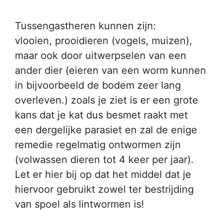
Tussengastheren kunnen zijn:
vlooien, prooidieren (vogels, muizen),
maar ook door uitwerpselen van een
ander dier (eieren van een worm kunnen
in bijvoorbeeld de bodem zeer lang
overleven.) zoals je ziet is er een grote
kans dat je kat dus besmet raakt met
een dergelijke parasiet en zal de enige
remedie regelmatig ontwormen zijn
(volwassen dieren tot 4 keer per jaar).
Let er hier bij op dat het middel dat je
hiervoor gebruikt zowel ter bestrijding
van spoel als lintwormen is!