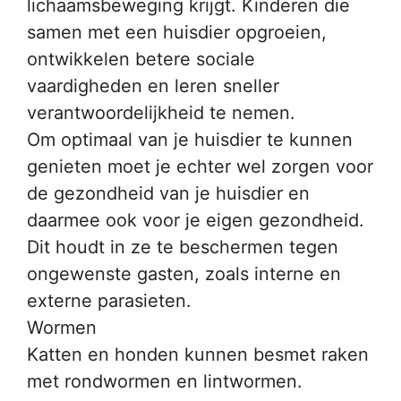
lichaamsbeweging krijgt. Kinderen die
samen met een huisdier opgroeien,
ontwikkelen betere sociale
vaardigheden en leren sneller
verantwoordelijkheid te nemen.
Om optimaal van je huisdier te kunnen
genieten moet je echter wel zorgen voor
de gezondheid van je huisdier en
daarmee ook voor je eigen gezondheid.
Dit houdt in ze te beschermen tegen
ongewenste gasten, zoals interne en
externe parasieten.
Wormen
Katten en honden kunnen besmet raken
met rondwormen en lintwormen.