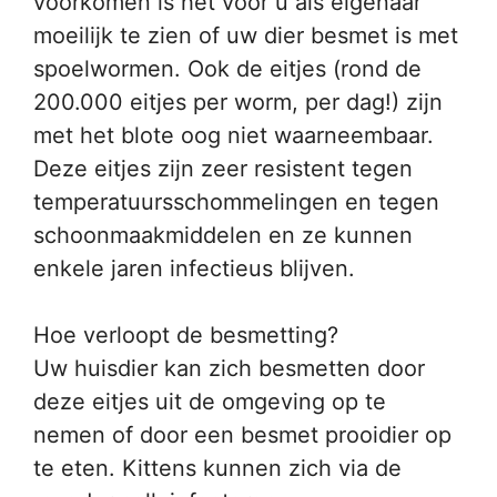
voorkomen is het voor u als eigenaar
moeilijk te zien of uw dier besmet is met
spoelwormen. Ook de eitjes (rond de
200.000 eitjes per worm, per dag!) zijn
met het blote oog niet waarneembaar.
Deze eitjes zijn zeer resistent tegen
temperatuursschommelingen en tegen
schoonmaakmiddelen en ze kunnen
enkele jaren infectieus blijven.
Hoe verloopt de besmetting?
Uw huisdier kan zich besmetten door
deze eitjes uit de omgeving op te
nemen of door een besmet prooidier op
te eten. Kittens kunnen zich via de