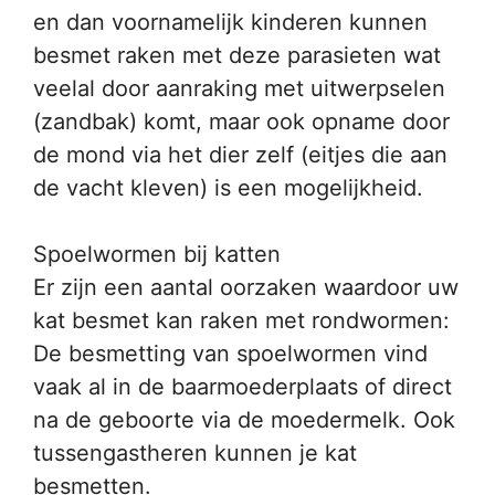
en dan voornamelijk kinderen kunnen
besmet raken met deze parasieten wat
veelal door aanraking met uitwerpselen
(zandbak) komt, maar ook opname door
de mond via het dier zelf (eitjes die aan
de vacht kleven) is een mogelijkheid.
Spoelwormen bij katten
Er zijn een aantal oorzaken waardoor uw
kat besmet kan raken met rondwormen:
De besmetting van spoelwormen vind
vaak al in de baarmoederplaats of direct
na de geboorte via de moedermelk. Ook
tussengastheren kunnen je kat
besmetten.