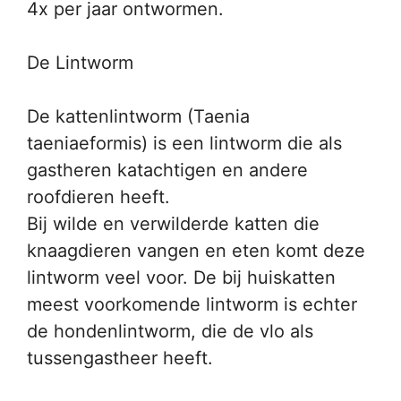
4x per jaar ontwormen.
De Lintworm
De kattenlintworm (Taenia
taeniaeformis) is een lintworm die als
gastheren katachtigen en andere
roofdieren heeft.
Bij wilde en verwilderde katten die
knaagdieren vangen en eten komt deze
lintworm veel voor. De bij huiskatten
meest voorkomende lintworm is echter
de hondenlintworm, die de vlo als
tussengastheer heeft.