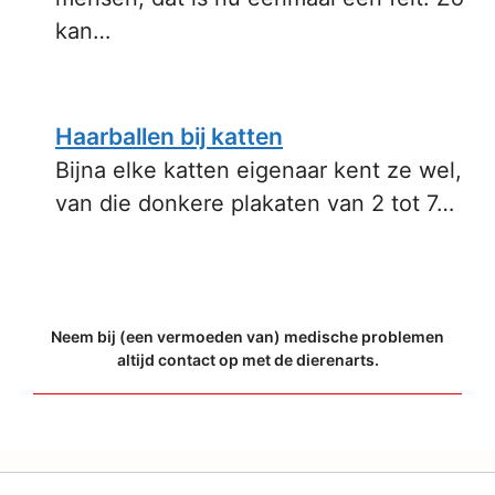
kan…
Haarballen bij katten
Bijna elke katten eigenaar kent ze wel,
van die donkere plakaten van 2 tot 7…
Neem bij (een vermoeden van) medische problemen
altijd contact op met de dierenarts.