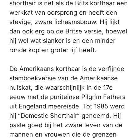
shorthair is net als de Brits korthaar een
werkkat van oorsprong en heeft een
stevige, zware lichaamsbouw. Hij lijkt
dan ook erg op de Britse versie, hoewel
hij wel wat slanker is en een minder
ronde kop en groter lijf heeft.
De Amerikaans korthaar is de verfijnde
stamboekversie van de Amerikaanse
huiskat, die waarschijnlijk in de 17e
eeuw met de puriteinse Pilgrim Fathers
uit Engeland meereisde. Tot 1985 werd
hij “Domestic Shorthair” genoemd. Hij
paste goed bij het zware leven van de
mannen en vrouwen die de grenzen