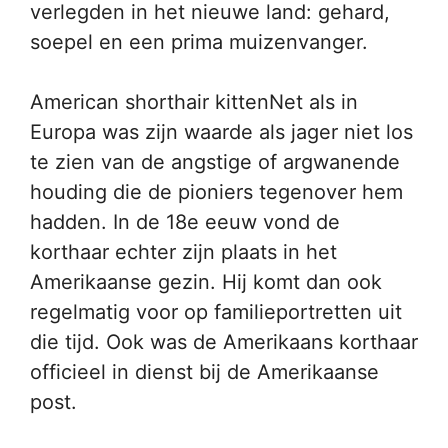
verlegden in het nieuwe land: gehard,
soepel en een prima muizenvanger.
American shorthair kittenNet als in
Europa was zijn waarde als jager niet los
te zien van de angstige of argwanende
houding die de pioniers tegenover hem
hadden. In de 18e eeuw vond de
korthaar echter zijn plaats in het
Amerikaanse gezin. Hij komt dan ook
regelmatig voor op familieportretten uit
die tijd. Ook was de Amerikaans korthaar
officieel in dienst bij de Amerikaanse
post.