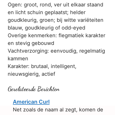
Ogen: groot, rond, ver uit elkaar staand
en licht schuin geplaatst; helder
goudkleurig, groen; bij witte variëteiten
blauw, goudkleurig of odd-eyed
Overige kenmerken: flegmatiek karakter
en stevig gebouwd
Vachtverzorging: eenvoudig, regelmatig
kammen
Karakter: brutaal, intelligent,
nieuwsgierig, actief
Gerelateerde Berichten
American Curl
Net zoals de naam al zegt, komen de