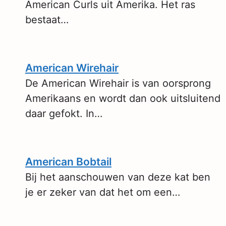
American Curls uit Amerika. Het ras
bestaat…
American Wirehair
De American Wirehair is van oorsprong
Amerikaans en wordt dan ook uitsluitend
daar gefokt. In…
American Bobtail
Bij het aanschouwen van deze kat ben
je er zeker van dat het om een…