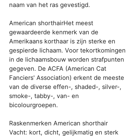
naam van het ras gevestigd.
American shorthairHet meest
gewaardeerde kenmerk van de
Amerikaans korthaar is zijn sterke en
gespierde lichaam. Voor tekortkomingen
in de lichaamsbouw worden strafpunten
gegeven. De ACFA (American Cat
Fanciers' Association) erkent de meeste
van de diverse effen-, shaded-, silver-,
smoke-, tabby-, van- en
bicolourgroepen.
Raskenmerken American shorthair
Vacht: kort, dicht, gelijkmatig en sterk