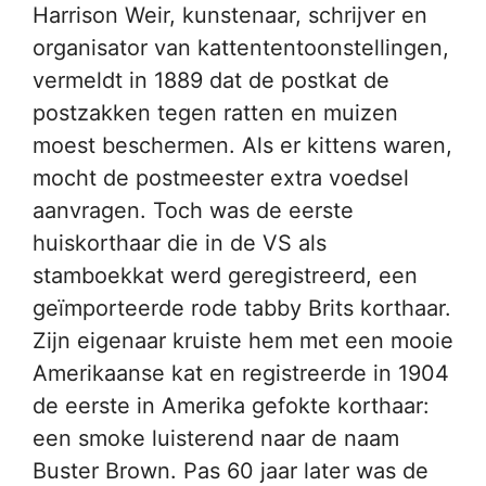
Harrison Weir, kunstenaar, schrijver en
organisator van kattententoonstellingen,
vermeldt in 1889 dat de postkat de
postzakken tegen ratten en muizen
moest beschermen. Als er kittens waren,
mocht de postmeester extra voedsel
aanvragen. Toch was de eerste
huiskorthaar die in de VS als
stamboekkat werd geregistreerd, een
geïmporteerde rode tabby Brits korthaar.
Zijn eigenaar kruiste hem met een mooie
Amerikaanse kat en registreerde in 1904
de eerste in Amerika gefokte korthaar:
een smoke luisterend naar de naam
Buster Brown. Pas 60 jaar later was de