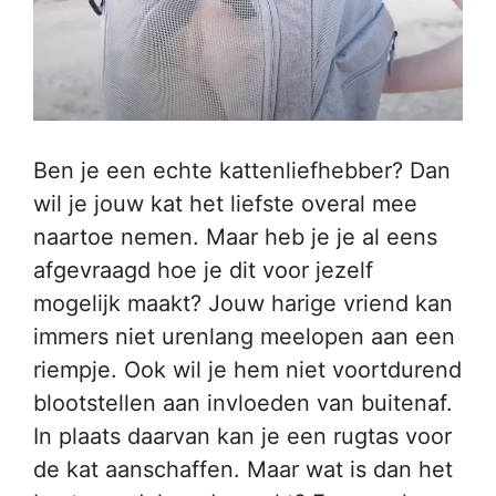
Ben je een echte kattenliefhebber? Dan
wil je jouw kat het liefste overal mee
naartoe nemen. Maar heb je je al eens
afgevraagd hoe je dit voor jezelf
mogelijk maakt? Jouw harige vriend kan
immers niet urenlang meelopen aan een
riempje. Ook wil je hem niet voortdurend
blootstellen aan invloeden van buitenaf.
In plaats daarvan kan je een rugtas voor
de kat aanschaffen. Maar wat is dan het