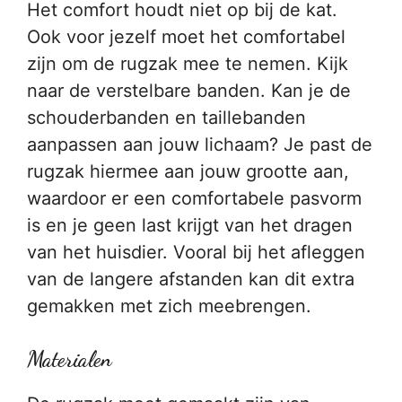
Het comfort houdt niet op bij de kat.
Ook voor jezelf moet het comfortabel
zijn om de rugzak mee te nemen. Kijk
naar de verstelbare banden. Kan je de
schouderbanden en taillebanden
aanpassen aan jouw lichaam? Je past de
rugzak hiermee aan jouw grootte aan,
waardoor er een comfortabele pasvorm
is en je geen last krijgt van het dragen
van het huisdier. Vooral bij het afleggen
van de langere afstanden kan dit extra
gemakken met zich meebrengen.
Materialen