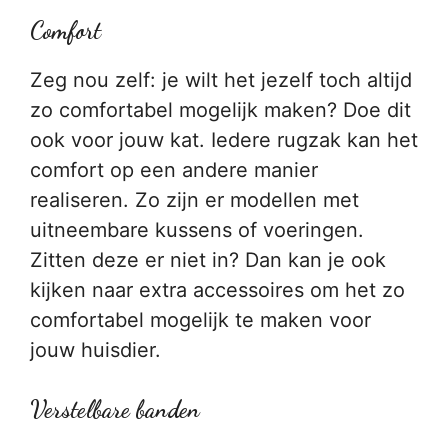
Comfort
Zeg nou zelf: je wilt het jezelf toch altijd
zo comfortabel mogelijk maken? Doe dit
ook voor jouw kat. Iedere rugzak kan het
comfort op een andere manier
realiseren. Zo zijn er modellen met
uitneembare kussens of voeringen.
Zitten deze er niet in? Dan kan je ook
kijken naar extra accessoires om het zo
comfortabel mogelijk te maken voor
jouw huisdier.
Verstelbare banden