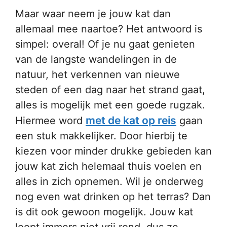
Maar waar neem je jouw kat dan
allemaal mee naartoe? Het antwoord is
simpel: overal! Of je nu gaat genieten
van de langste wandelingen in de
natuur, het verkennen van nieuwe
steden of een dag naar het strand gaat,
alles is mogelijk met een goede rugzak.
met de kat op reis
Hiermee word
gaan
een stuk makkelijker. Door hierbij te
kiezen voor minder drukke gebieden kan
jouw kat zich helemaal thuis voelen en
alles in zich opnemen. Wil je onderweg
nog even wat drinken op het terras? Dan
is dit ook gewoon mogelijk. Jouw kat