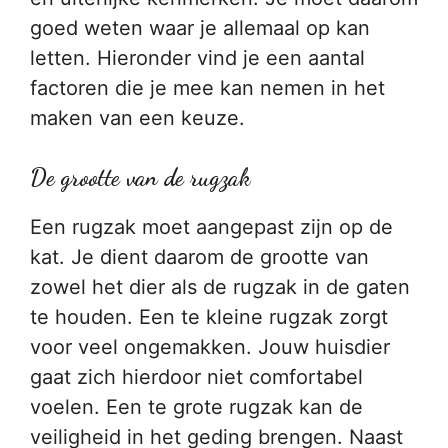
goed weten waar je allemaal op kan
letten. Hieronder vind je een aantal
factoren die je mee kan nemen in het
maken van een keuze.
De grootte van de rugzak
Een rugzak moet aangepast zijn op de
kat. Je dient daarom de grootte van
zowel het dier als de rugzak in de gaten
te houden. Een te kleine rugzak zorgt
voor veel ongemakken. Jouw huisdier
gaat zich hierdoor niet comfortabel
voelen. Een te grote rugzak kan de
veiligheid in het geding brengen. Naast