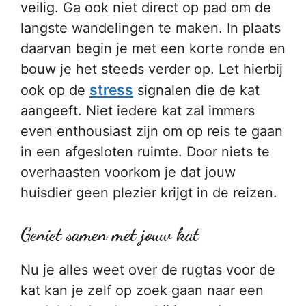
veilig. Ga ook niet direct op pad om de
langste wandelingen te maken. In plaats
daarvan begin je met een korte ronde en
bouw je het steeds verder op. Let hierbij
stress
ook op de
signalen die de kat
aangeeft. Niet iedere kat zal immers
even enthousiast zijn om op reis te gaan
in een afgesloten ruimte. Door niets te
overhaasten voorkom je dat jouw
huisdier geen plezier krijgt in de reizen.
Geniet samen met jouw kat
Nu je alles weet over de rugtas voor de
kat kan je zelf op zoek gaan naar een