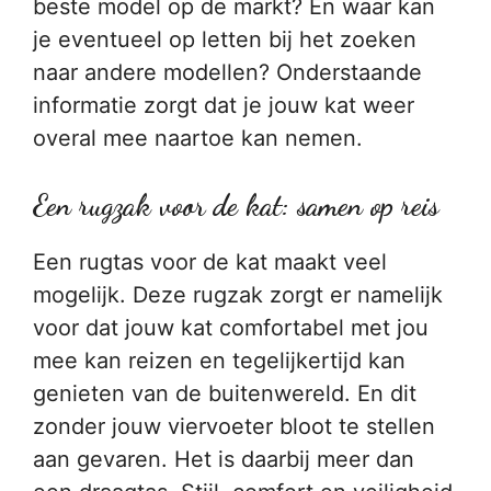
beste model op de markt? En waar kan
je eventueel op letten bij het zoeken
naar andere modellen? Onderstaande
informatie zorgt dat je jouw kat weer
overal mee naartoe kan nemen.
Een rugzak voor de kat: samen op reis
Een rugtas voor de kat maakt veel
mogelijk. Deze rugzak zorgt er namelijk
voor dat jouw kat comfortabel met jou
mee kan reizen en tegelijkertijd kan
genieten van de buitenwereld. En dit
zonder jouw viervoeter bloot te stellen
aan gevaren. Het is daarbij meer dan