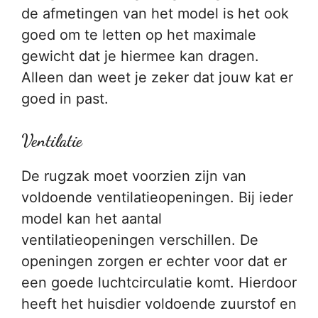
de afmetingen van het model is het ook
goed om te letten op het maximale
gewicht dat je hiermee kan dragen.
Alleen dan weet je zeker dat jouw kat er
goed in past.
Ventilatie
De rugzak moet voorzien zijn van
voldoende ventilatieopeningen. Bij ieder
model kan het aantal
ventilatieopeningen verschillen. De
openingen zorgen er echter voor dat er
een goede luchtcirculatie komt. Hierdoor
heeft het huisdier voldoende zuurstof en