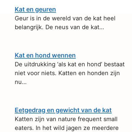
Kat en geuren
Geur is in de wereld van de kat heel
belangrijk. De neus van de kat…
Kat en hond wennen
De uitdrukking ‘als kat en hond’ bestaat
niet voor niets. Katten en honden zijn
nu…
Eetgedrag en gewicht van de kat
Katten zijn van nature frequent small
eaters. In het wild jagen ze meerdere