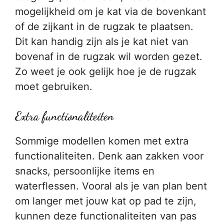
mogelijkheid om je kat via de bovenkant
of de zijkant in de rugzak te plaatsen.
Dit kan handig zijn als je kat niet van
bovenaf in de rugzak wil worden gezet.
Zo weet je ook gelijk hoe je de rugzak
moet gebruiken.
Extra functionaliteiten
Sommige modellen komen met extra
functionaliteiten. Denk aan zakken voor
snacks, persoonlijke items en
waterflessen. Vooral als je van plan bent
om langer met jouw kat op pad te zijn,
kunnen deze functionaliteiten van pas