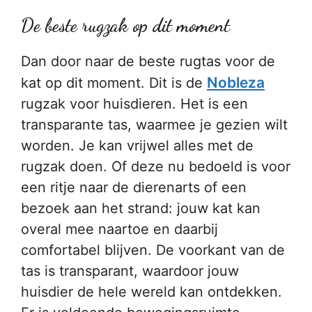
De beste rugzak op dit moment
Dan door naar de beste rugtas voor de
Nobleza
kat op dit moment. Dit is de
rugzak voor huisdieren. Het is een
transparante tas, waarmee je gezien wilt
worden. Je kan vrijwel alles met de
rugzak doen. Of deze nu bedoeld is voor
een ritje naar de dierenarts of een
bezoek aan het strand: jouw kat kan
overal mee naartoe en daarbij
comfortabel blijven. De voorkant van de
tas is transparant, waardoor jouw
huisdier de hele wereld kan ontdekken.