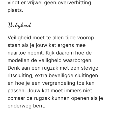
vindt er vrijwel geen oververhitting
plaats.
Veiligheid
Veiligheid moet te allen tijde voorop
staan als je jouw kat ergens mee
naartoe neemt. Kijk daarom hoe de
modellen de veiligheid waarborgen.
Denk aan een rugzak met een stevige
ritssluiting, extra beveiligde sluitingen
en hoe je een vergrendeling toe kan
passen. Jouw kat moet immers niet
zomaar de rugzak kunnen openen als je
onderweg bent.