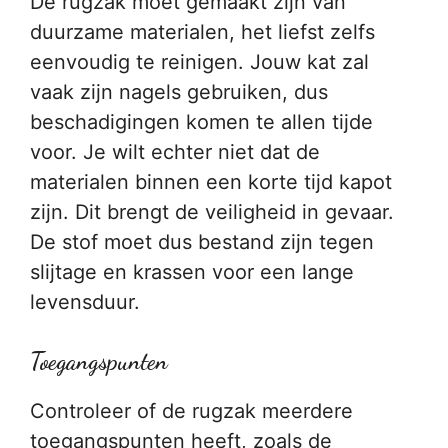
De rugzak moet gemaakt zijn van
duurzame materialen, het liefst zelfs
eenvoudig te reinigen. Jouw kat zal
vaak zijn nagels gebruiken, dus
beschadigingen komen te allen tijde
voor. Je wilt echter niet dat de
materialen binnen een korte tijd kapot
zijn. Dit brengt de veiligheid in gevaar.
De stof moet dus bestand zijn tegen
slijtage en krassen voor een lange
levensduur.
Toegangspunten
Controleer of de rugzak meerdere
toegangspunten heeft, zoals de