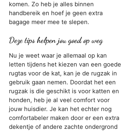
komen. Zo heb je alles binnen
handbereik en hoef je geen extra
bagage meer mee te slepen.
Deze tips helpen jou goed op weg
Nu je weet waar je allemaal op kan
letten tijdens het kiezen van een goede
rugtas voor de kat, kan je de rugzak in
gebruik gaan nemen. Doordat het een
rugzak is die geschikt is voor katten en
honden, heb je al veel comfort voor
jouw huisdier. Je kan het echter nog
comfortabeler maken door er een extra
dekentje of andere zachte ondergrond