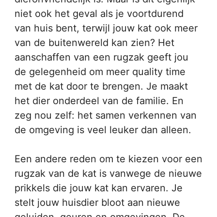
niet ook het geval als je voortdurend
van huis bent, terwijl jouw kat ook meer
van de buitenwereld kan zien? Het
aanschaffen van een rugzak geeft jou
de gelegenheid om meer quality time
met de kat door te brengen. Je maakt
het dier onderdeel van de familie. En
zeg nou zelf: het samen verkennen van
de omgeving is veel leuker dan alleen.
Een andere reden om te kiezen voor een
rugzak van de kat is vanwege de nieuwe
prikkels die jouw kat kan ervaren. Je
stelt jouw huisdier bloot aan nieuwe