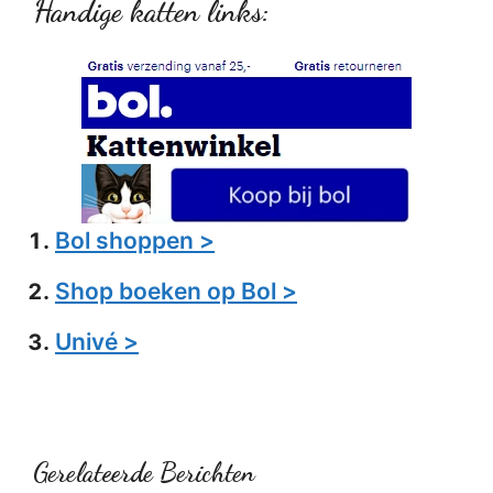
Handige katten links:
Bol shoppen >
Shop boeken op Bol >
Univé >
Gerelateerde Berichten