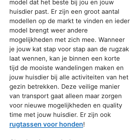
model dat het beste bij jou en jouw
huisdier past. Er zijn een groot aantal
modellen op de markt te vinden en ieder
model brengt weer andere
mogelijkheden met zich mee. Wanneer
je jouw kat stap voor stap aan de rugzak
laat wennen, kan je binnen een korte
tijd de mooiste wandelingen maken en
jouw huisdier bij alle activiteiten van het
gezin betrekken. Deze veilige manier
van transport gaat alleen maar zorgen
voor nieuwe mogelijkheden en quality
time met jouw huisdier. Er zijn ook
rugtassen voor honden
!