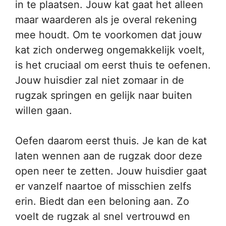
in te plaatsen. Jouw kat gaat het alleen
maar waarderen als je overal rekening
mee houdt. Om te voorkomen dat jouw
kat zich onderweg ongemakkelijk voelt,
is het cruciaal om eerst thuis te oefenen.
Jouw huisdier zal niet zomaar in de
rugzak springen en gelijk naar buiten
willen gaan.
Oefen daarom eerst thuis. Je kan de kat
laten wennen aan de rugzak door deze
open neer te zetten. Jouw huisdier gaat
er vanzelf naartoe of misschien zelfs
erin. Biedt dan een beloning aan. Zo
voelt de rugzak al snel vertrouwd en