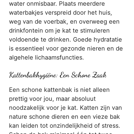
water onmisbaar. Plaats meerdere
waterbakjes verspreid door het huis,
weg van de voerbak, en overweeg een
drinkfontein om je kat te stimuleren
voldoende te drinken. Goede hydratatie
is essentieel voor gezonde nieren en de
algehele lichaamsfuncties.
Kattenbakhygiëne: Een Schone Zaak
Een schone kattenbak is niet alleen
prettig voor jou, maar absoluut
noodzakelijk voor je kat. Katten zijn van
nature schone dieren en een vieze bak
kan leiden tot onzindelijkheid of stress.