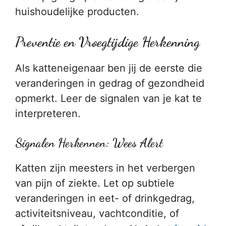
huishoudelijke producten.
Preventie en Vroegtijdige Herkenning
Als katteneigenaar ben jij de eerste die
veranderingen in gedrag of gezondheid
opmerkt. Leer de signalen van je kat te
interpreteren.
Signalen Herkennen: Wees Alert
Katten zijn meesters in het verbergen
van pijn of ziekte. Let op subtiele
veranderingen in eet- of drinkgedrag,
activiteitsniveau, vachtconditie, of