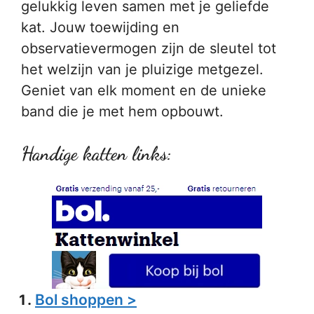
gelukkig leven samen met je geliefde
kat. Jouw toewijding en
observatievermogen zijn de sleutel tot
het welzijn van je pluizige metgezel.
Geniet van elk moment en de unieke
band die je met hem opbouwt.
Handige katten links:
Bol shoppen >