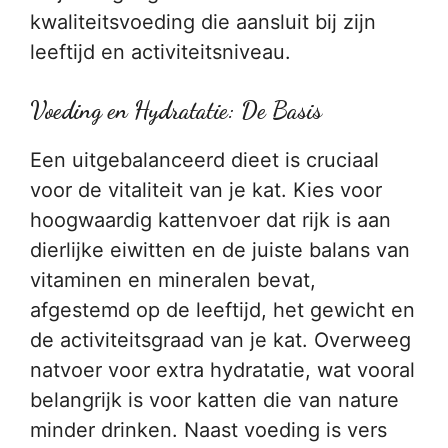
kwaliteitsvoeding die aansluit bij zijn
leeftijd en activiteitsniveau.
Voeding en Hydratatie: De Basis
Een uitgebalanceerd dieet is cruciaal
voor de vitaliteit van je kat. Kies voor
hoogwaardig kattenvoer dat rijk is aan
dierlijke eiwitten en de juiste balans van
vitaminen en mineralen bevat,
afgestemd op de leeftijd, het gewicht en
de activiteitsgraad van je kat. Overweeg
natvoer voor extra hydratatie, wat vooral
belangrijk is voor katten die van nature
minder drinken. Naast voeding is vers