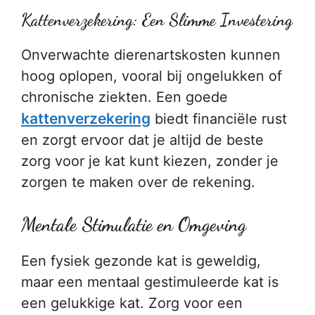
Kattenverzekering: Een Slimme Investering
Onverwachte dierenartskosten kunnen
hoog oplopen, vooral bij ongelukken of
chronische ziekten. Een goede
kattenverzekering
biedt financiële rust
en zorgt ervoor dat je altijd de beste
zorg voor je kat kunt kiezen, zonder je
zorgen te maken over de rekening.
Mentale Stimulatie en Omgeving
Een fysiek gezonde kat is geweldig,
maar een mentaal gestimuleerde kat is
een gelukkige kat. Zorg voor een