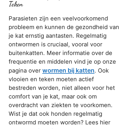
Teken
Parasieten zijn een veelvoorkomend
probleem en kunnen de gezondheid van
je kat ernstig aantasten. Regelmatig
ontwormen is cruciaal, vooral voor
buitenkatten. Meer informatie over de
frequentie en middelen vind je op onze
wormen bij katten
pagina over
. Ook
vlooien en teken moeten actief
bestreden worden, niet alleen voor het
comfort van je kat, maar ook om
overdracht van ziekten te voorkomen.
Wist je dat ook honden regelmatig
ontwormd moeten worden? Lees hier