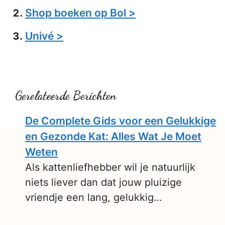
Shop boeken op Bol >
Univé >
Gerelateerde Berichten
De Complete Gids voor een Gelukkige
en Gezonde Kat: Alles Wat Je Moet
Weten
Als kattenliefhebber wil je natuurlijk
niets liever dan dat jouw pluizige
vriendje een lang, gelukkig…