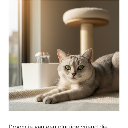
Droom je van een pluizige vriend die