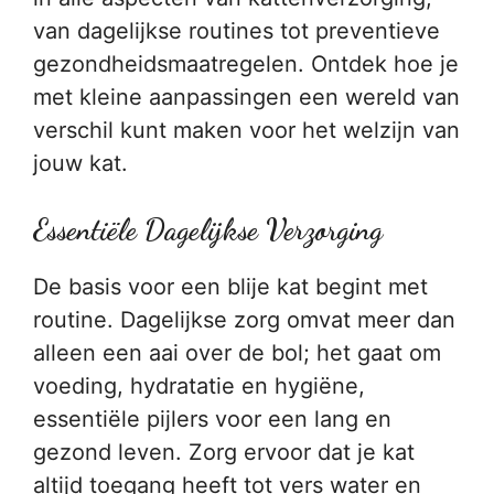
van dagelijkse routines tot preventieve
gezondheidsmaatregelen. Ontdek hoe je
met kleine aanpassingen een wereld van
verschil kunt maken voor het welzijn van
jouw kat.
Essentiële Dagelijkse Verzorging
De basis voor een blije kat begint met
routine. Dagelijkse zorg omvat meer dan
alleen een aai over de bol; het gaat om
voeding, hydratatie en hygiëne,
essentiële pijlers voor een lang en
gezond leven. Zorg ervoor dat je kat
altijd toegang heeft tot vers water en