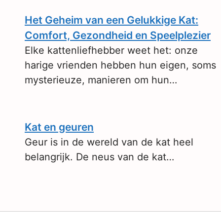
Het Geheim van een Gelukkige Kat:
Comfort, Gezondheid en Speelplezier
Elke kattenliefhebber weet het: onze
harige vrienden hebben hun eigen, soms
mysterieuze, manieren om hun…
Kat en geuren
Geur is in de wereld van de kat heel
belangrijk. De neus van de kat…