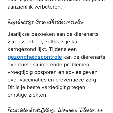
aanzienlijk verbeteren.
Regelmatige Gezondheidscontroles
Jaarlijkse bezoeken aan de dierenarts
zijn essentieel, zelfs als je kat
kerngezond lijkt. Tijdens een
gezondheidscontrole
kan de dierenarts
eventuele sluimerende problemen
vroegtijdig opsporen en advies geven
over vaccinaties en preventieve zorg.
Dit is je beste verdediging tegen
ernstige ziekten.
Parasietenbestrijding: Wormen, Vlooien en