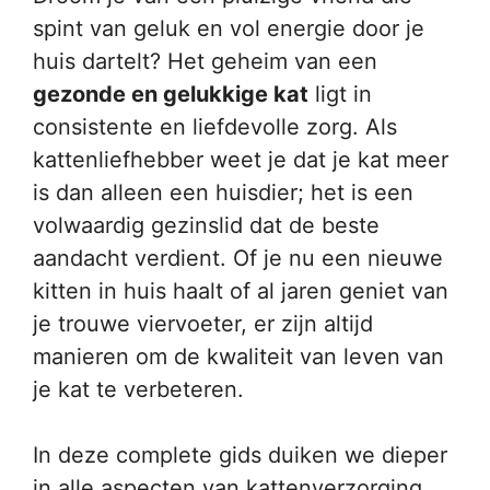
spint van geluk en vol energie door je
huis dartelt? Het geheim van een
gezonde en gelukkige kat
ligt in
consistente en liefdevolle zorg. Als
kattenliefhebber weet je dat je kat meer
is dan alleen een huisdier; het is een
volwaardig gezinslid dat de beste
aandacht verdient. Of je nu een nieuwe
kitten in huis haalt of al jaren geniet van
je trouwe viervoeter, er zijn altijd
manieren om de kwaliteit van leven van
je kat te verbeteren.
In deze complete gids duiken we dieper
in alle aspecten van kattenverzorging,