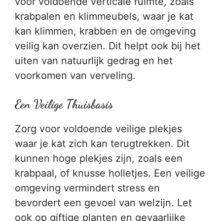
voor voldoende verticale ruimte, zoals
krabpalen en klimmeubels, waar je kat
kan klimmen, krabben en de omgeving
veilig kan overzien. Dit helpt ook bij het
uiten van natuurlijk gedrag en het
voorkomen van verveling.
Een Veilige Thuisbasis
Zorg voor voldoende veilige plekjes
waar je kat zich kan terugtrekken. Dit
kunnen hoge plekjes zijn, zoals een
krabpaal, of knusse holletjes. Een veilige
omgeving vermindert stress en
bevordert een gevoel van welzijn. Let
ook op giftige planten en gevaarlijke