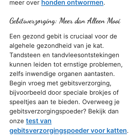
honden ontwormen
meer over
.
Gebitsverzorging: Meer dan Alleen Mooi
Een gezond gebit is cruciaal voor de
algehele gezondheid van je kat.
Tandsteen en tandvleesontstekingen
kunnen leiden tot ernstige problemen,
zelfs inwendige organen aantasten.
Begin vroeg met gebitsverzorging,
bijvoorbeeld door speciale brokjes of
speeltjes aan te bieden. Overweeg je
gebitsverzorgingspoeder? Bekijk dan
test van
onze
gebitsverzorgingspoeder voor katten
.