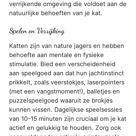
verrijkende omgeving die voldoet aan de
natuurlijke behoeften van je kat.
Spelen en Verrijking
Katten zijn van nature jagers en hebben
behoefte aan mentale en fysieke
stimulatie. Bied een verscheidenheid
aan speelgoed aan dat hun jachtinstinct
prikkelt, zoals veerstokjes, laserpointers
(met een vangstmoment!), balletjes en
puzzelspeelgoed waaruit ze brokjes
kunnen vissen. Dagelijkse speelsessies
van 10-15 minuten zijn cruciaal om je kat
actief en gelukkig te houden. Zorg ook