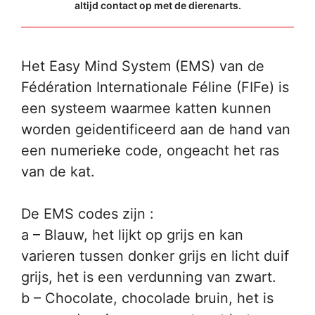
altijd contact op met de dierenarts.
Het Easy Mind System (EMS) van de
Fédération Internationale Féline (FIFe) is
een systeem waarmee katten kunnen
worden geidentificeerd aan de hand van
een numerieke code, ongeacht het ras
van de kat.
De EMS codes zijn :
a – Blauw, het lijkt op grijs en kan
varieren tussen donker grijs en licht duif
grijs, het is een verdunning van zwart.
b – Chocolate, chocolade bruin, het is