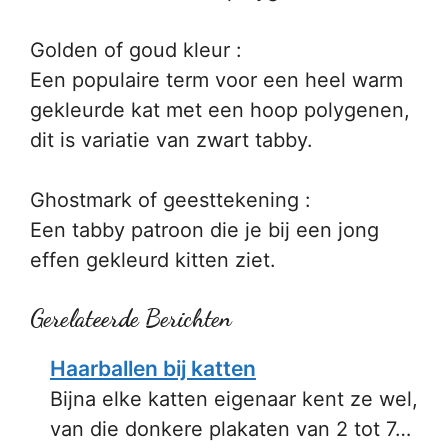
Golden of goud kleur :
Een populaire term voor een heel warm
gekleurde kat met een hoop polygenen,
dit is variatie van zwart tabby.
Ghostmark of geesttekening :
Een tabby patroon die je bij een jong
effen gekleurd kitten ziet.
Gerelateerde Berichten
Haarballen bij katten
Bijna elke katten eigenaar kent ze wel,
van die donkere plakaten van 2 tot 7…