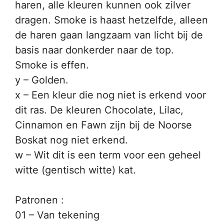
haren, alle kleuren kunnen ook zilver
dragen. Smoke is haast hetzelfde, alleen
de haren gaan langzaam van licht bij de
basis naar donkerder naar de top.
Smoke is effen.
y – Golden.
x – Een kleur die nog niet is erkend voor
dit ras. De kleuren Chocolate, Lilac,
Cinnamon en Fawn zijn bij de Noorse
Boskat nog niet erkend.
w – Wit dit is een term voor een geheel
witte (gentisch witte) kat.
Patronen :
01 – Van tekening