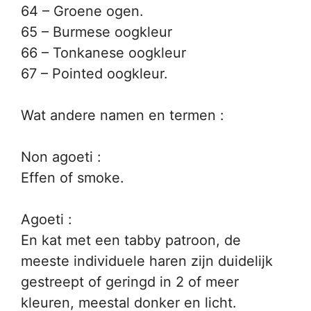
64 – Groene ogen.
65 – Burmese oogkleur
66 – Tonkanese oogkleur
67 – Pointed oogkleur.
Wat andere namen en termen :
Non agoeti :
Effen of smoke.
Agoeti :
En kat met een tabby patroon, de
meeste individuele haren zijn duidelijk
gestreept of geringd in 2 of meer
kleuren, meestal donker en licht.