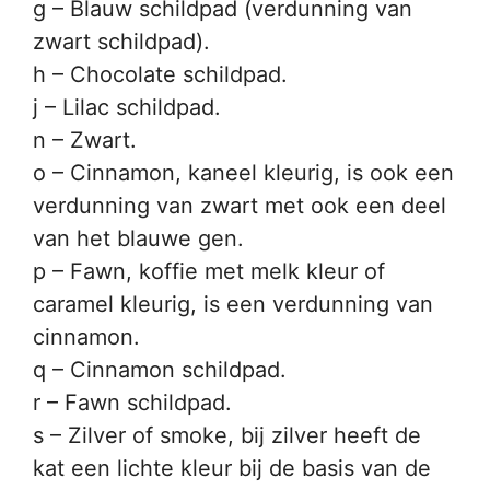
g – Blauw schildpad (verdunning van
zwart schildpad).
h – Chocolate schildpad.
j – Lilac schildpad.
n – Zwart.
o – Cinnamon, kaneel kleurig, is ook een
verdunning van zwart met ook een deel
van het blauwe gen.
p – Fawn, koffie met melk kleur of
caramel kleurig, is een verdunning van
cinnamon.
q – Cinnamon schildpad.
r – Fawn schildpad.
s – Zilver of smoke, bij zilver heeft de
kat een lichte kleur bij de basis van de