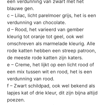
een verdunning van zwart met het
blauwe gen.
c – Lilac, licht parelmoer grijs, het is een
verdunning van chocolate.
d – Rood, het varieerd van gember
kleurig tot oranje tot geel, ook wel
omschreven als marmelade kleurig. Alle
rode katten hebben een streep patroon,
de meeste rode katten zijn katers.
e – Creme, het lijkt op een licht rood of
een mix tussen wit en rood, het is een
verdunning van rood.
f – Zwart schildpad, ook wel bekend als
lapjes kat of drie kleur, dit zijn bijna altijd
poezen.