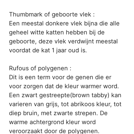
Thumbmark of geboorte vlek :
Een meestal donkere vlek bijna die alle
geheel witte katten hebben bij de
geboorte, deze vlek verdwijnt meestal
voordat de kat 1 jaar oud is.
Rufous of polygenen :
Dit is een term voor de genen die er
voor zorgen dat de kleur warmer word.
Een zwart gestreepte(brown tabby) kan
varieren van grijs, tot abrikoos kleur, tot
diep bruin, met zwarte strepen. De
warme achtergrond kleur word
veroorzaakt door de polygenen.