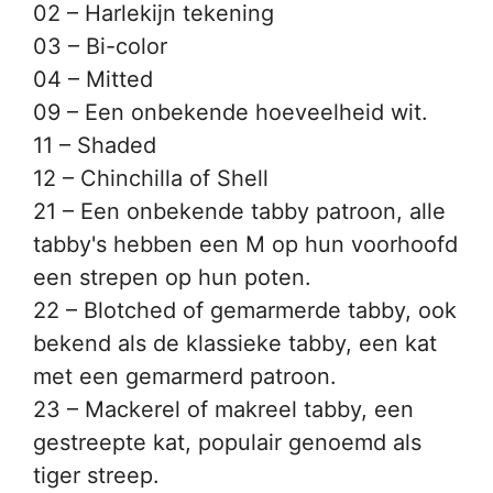
02 – Harlekijn tekening
03 – Bi-color
04 – Mitted
09 – Een onbekende hoeveelheid wit.
11 – Shaded
12 – Chinchilla of Shell
21 – Een onbekende tabby patroon, alle
tabby's hebben een M op hun voorhoofd
een strepen op hun poten.
22 – Blotched of gemarmerde tabby, ook
bekend als de klassieke tabby, een kat
met een gemarmerd patroon.
23 – Mackerel of makreel tabby, een
gestreepte kat, populair genoemd als
tiger streep.