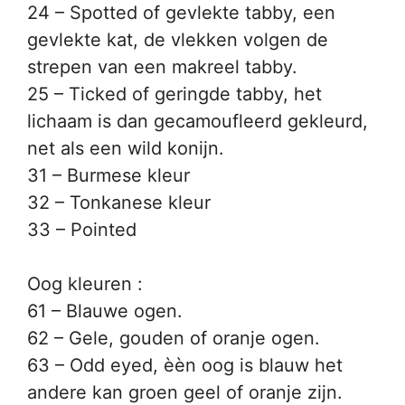
24 – Spotted of gevlekte tabby, een
gevlekte kat, de vlekken volgen de
strepen van een makreel tabby.
25 – Ticked of geringde tabby, het
lichaam is dan gecamoufleerd gekleurd,
net als een wild konijn.
31 – Burmese kleur
32 – Tonkanese kleur
33 – Pointed
Oog kleuren :
61 – Blauwe ogen.
62 – Gele, gouden of oranje ogen.
63 – Odd eyed, èèn oog is blauw het
andere kan groen geel of oranje zijn.