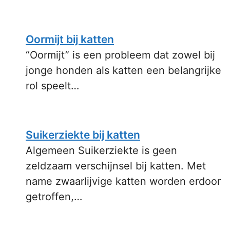
Oormijt bij katten
“Oormijt” is een probleem dat zowel bij
jonge honden als katten een belangrijke
rol speelt…
Suikerziekte bij katten
Algemeen Suikerziekte is geen
zeldzaam verschijnsel bij katten. Met
name zwaarlijvige katten worden erdoor
getroffen,…