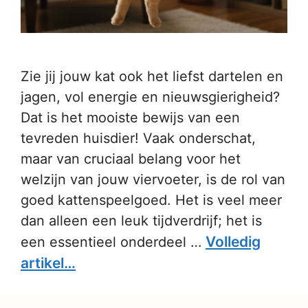
Zie jij jouw kat ook het liefst dartelen en
jagen, vol energie en nieuwsgierigheid?
Dat is het mooiste bewijs van een
tevreden huisdier! Vaak onderschat,
maar van cruciaal belang voor het
welzijn van jouw viervoeter, is de rol van
goed kattenspeelgoed. Het is veel meer
dan alleen een leuk tijdverdrijf; het is
Volledig
een essentieel onderdeel …
artikel…