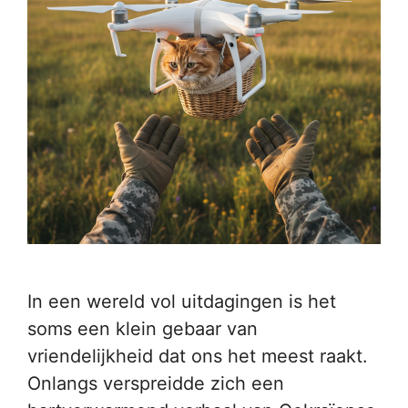
In een wereld vol uitdagingen is het
soms een klein gebaar van
vriendelijkheid dat ons het meest raakt.
Onlangs verspreidde zich een