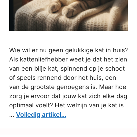
Wie wil er nu geen gelukkige kat in huis?
Als kattenliefhebber weet je dat het zien
van een blije kat, spinnend op je schoot
of speels rennend door het huis, een
van de grootste genoegens is. Maar hoe
zorg je ervoor dat jouw kat zich elke dag
optimaal voelt? Het welzijn van je kat is
Volledig artikel…
…