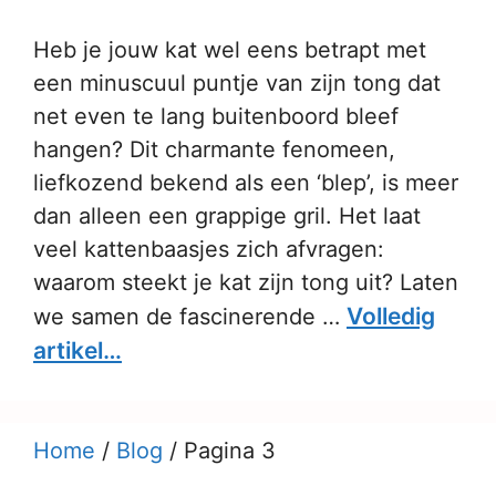
Heb je jouw kat wel eens betrapt met
een minuscuul puntje van zijn tong dat
net even te lang buitenboord bleef
hangen? Dit charmante fenomeen,
liefkozend bekend als een ‘blep’, is meer
dan alleen een grappige gril. Het laat
veel kattenbaasjes zich afvragen:
waarom steekt je kat zijn tong uit? Laten
Volledig
we samen de fascinerende …
artikel…
Home
/
Blog
/
Pagina 3