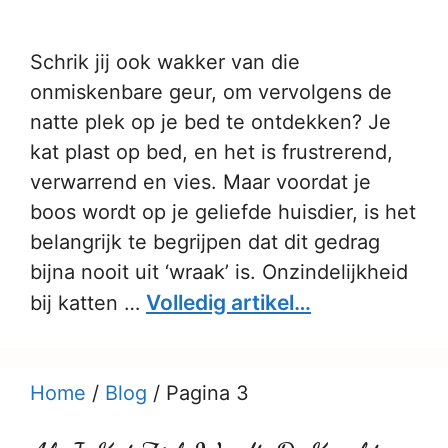
Schrik jij ook wakker van die
onmiskenbare geur, om vervolgens de
natte plek op je bed te ontdekken? Je
kat plast op bed, en het is frustrerend,
verwarrend en vies. Maar voordat je
boos wordt op je geliefde huisdier, is het
belangrijk te begrijpen dat dit gedrag
bijna nooit uit ‘wraak’ is. Onzindelijkheid
Volledig artikel…
bij katten …
Home
/
Blog
/
Pagina 3