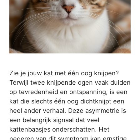
Zie je jouw kat met één oog knijpen?
Terwijl twee knijpende ogen vaak duiden
op tevredenheid en ontspanning, is een
kat die slechts één oog dichtknijpt een
heel ander verhaal. Deze asymmetrie is
een belangrijk signaal dat veel
kattenbaasjes onderschatten. Het
negeren van dit symptoom kan ernstige