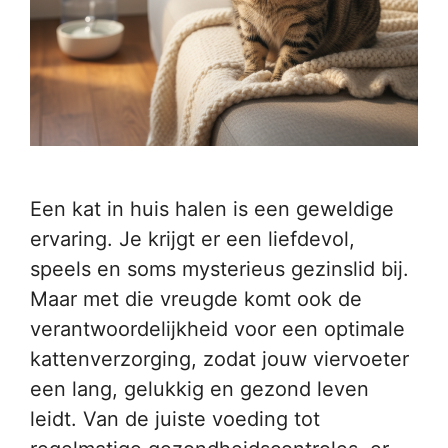
Een kat in huis halen is een geweldige
ervaring. Je krijgt er een liefdevol,
speels en soms mysterieus gezinslid bij.
Maar met die vreugde komt ook de
verantwoordelijkheid voor een optimale
kattenverzorging, zodat jouw viervoeter
een lang, gelukkig en gezond leven
leidt. Van de juiste voeding tot