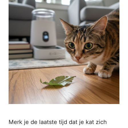
Merk je de laatste tijd dat je kat zich