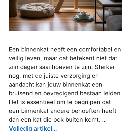
Een binnenkat heeft een comfortabel en
veilig leven, maar dat betekent niet dat
zijn dagen saai hoeven te zijn. Sterker
nog, met de juiste verzorging en
aandacht kan jouw binnenkat een
bruisend en bevredigend bestaan leiden.
Het is essentieel om te begrijpen dat
een binnenkat andere behoeften heeft
dan een kat die ook buiten komt, …
Volledig artikel…