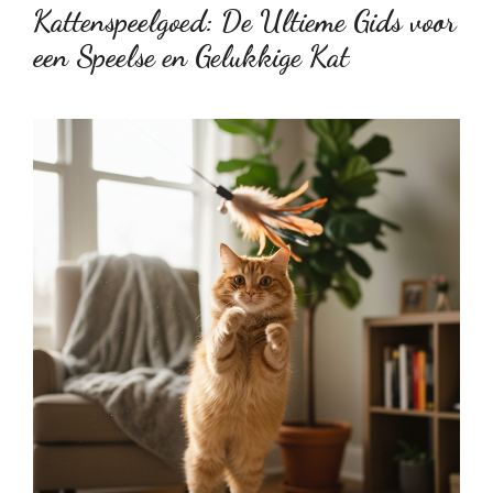
Kattenspeelgoed: De Ultieme Gids voor
een Speelse en Gelukkige Kat