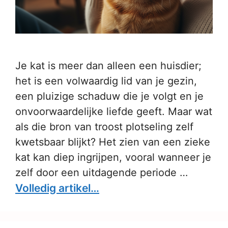
Je kat is meer dan alleen een huisdier;
het is een volwaardig lid van je gezin,
een pluizige schaduw die je volgt en je
onvoorwaardelijke liefde geeft. Maar wat
als die bron van troost plotseling zelf
kwetsbaar blijkt? Het zien van een zieke
kat kan diep ingrijpen, vooral wanneer je
zelf door een uitdagende periode …
Volledig artikel…