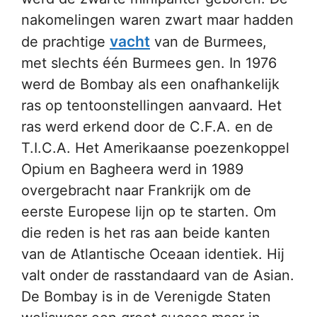
nakomelingen waren zwart maar hadden
vacht
de prachtige
van de Burmees,
met slechts één Burmees gen. In 1976
werd de Bombay als een onafhankelijk
ras op tentoonstellingen aanvaard. Het
ras werd erkend door de C.F.A. en de
T.I.C.A. Het Amerikaanse poezenkoppel
Opium en Bagheera werd in 1989
overgebracht naar Frankrijk om de
eerste Europese lijn op te starten. Om
die reden is het ras aan beide kanten
van de Atlantische Oceaan identiek. Hij
valt onder de rasstandaard van de Asian.
De Bombay is in de Verenigde Staten