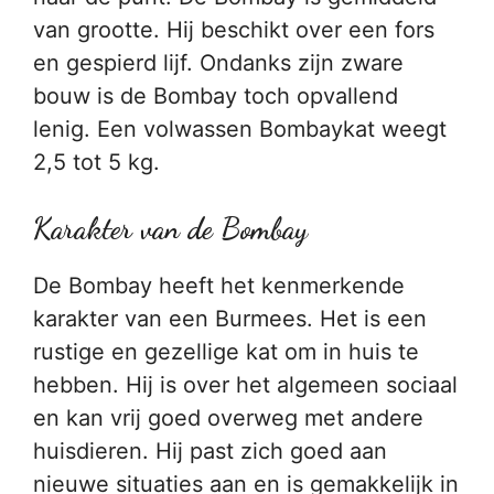
van grootte. Hij beschikt over een fors
en gespierd lijf. Ondanks zijn zware
bouw is de Bombay toch opvallend
lenig. Een volwassen Bombaykat weegt
2,5 tot 5 kg.
Karakter van de Bombay
De Bombay heeft het kenmerkende
karakter van een Burmees. Het is een
rustige en gezellige kat om in huis te
hebben. Hij is over het algemeen sociaal
en kan vrij goed overweg met andere
huisdieren. Hij past zich goed aan
nieuwe situaties aan en is gemakkelijk in