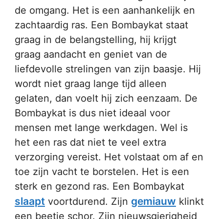
de omgang. Het is een aanhankelijk en
zachtaardig ras. Een Bombaykat staat
graag in de belangstelling, hij krijgt
graag aandacht en geniet van de
liefdevolle strelingen van zijn baasje. Hij
wordt niet graag lange tijd alleen
gelaten, dan voelt hij zich eenzaam. De
Bombaykat is dus niet ideaal voor
mensen met lange werkdagen. Wel is
het een ras dat niet te veel extra
verzorging vereist. Het volstaat om af en
toe zijn vacht te borstelen. Het is een
sterk en gezond ras. Een Bombaykat
slaapt
gemiauw
voortdurend. Zijn
klinkt
een beetje schor. Zijn nieuwsgierigheid