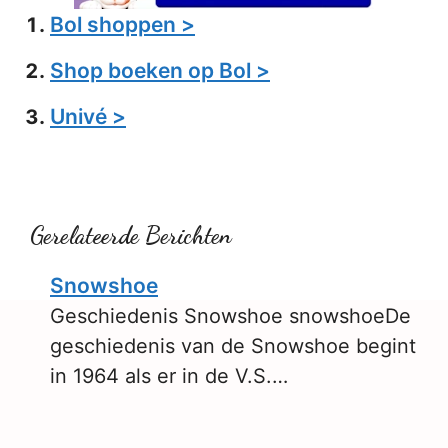
Bol shoppen >
Shop boeken op Bol >
Univé >
Gerelateerde Berichten
Snowshoe
Geschiedenis Snowshoe snowshoeDe
geschiedenis van de Snowshoe begint
in 1964 als er in de V.S.…