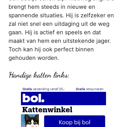
brengt hem steeds in nieuwe en
spannende situaties. Hij is zelfzeker en
zal niet snel een uitdaging uit de weg
gaan. Hij is actief en speels en dat
maakt van hem een uitstekende jager.
Toch kan hij ook perfect binnen
gehouden worden.
Handige katten links: