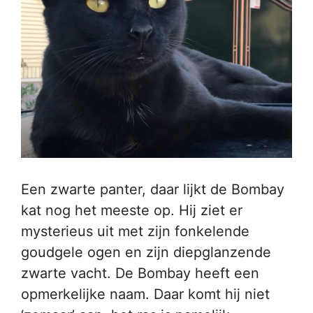
Een zwarte panter, daar lijkt de Bombay
kat nog het meeste op. Hij ziet er
mysterieus uit met zijn fonkelende
goudgele ogen en zijn diepglanzende
zwarte vacht. De Bombay heeft een
opmerkelijke naam. Daar komt hij niet