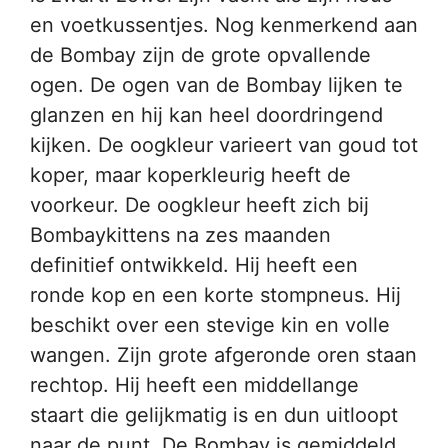
en voetkussentjes. Nog kenmerkend aan
de Bombay zijn de grote opvallende
ogen. De ogen van de Bombay lijken te
glanzen en hij kan heel doordringend
kijken. De oogkleur varieert van goud tot
koper, maar koperkleurig heeft de
voorkeur. De oogkleur heeft zich bij
Bombaykittens na zes maanden
definitief ontwikkeld. Hij heeft een
ronde kop en een korte stompneus. Hij
beschikt over een stevige kin en volle
wangen. Zijn grote afgeronde oren staan
rechtop. Hij heeft een middellange
staart die gelijkmatig is en dun uitloopt
naar de punt. De Bombay is gemiddeld