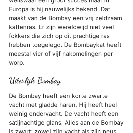
weliswaar een groot succes maar in
Europa is hij nauwelijks bekend. Dat
maakt van de Bombay een vrij zeldzaam
kattenras. Er zijn wereldwijd niet veel
fokkers die zich op dit prachtige ras
hebben toegelegd. De Bombaykat heeft
meestal vier of vijf nakomelingen per
worp.
Uiterlijk Bombay
De Bombay heeft een korte zwarte
vacht met gladde haren. Hij heeft heel
weinig ondervacht. De vacht heeft een
satijnachtige glans. Alles aan de Bombay
is zwart: zowel zijn vacht als zijn neus