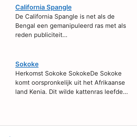
California Spangle
De California Spangle is net als de
Bengal een gemanipuleerd ras met als
reden publiciteit…
Sokoke
Herkomst Sokoke SokokeDe Sokoke
komt oorspronkelijk uit het Afrikaanse
land Kenia. Dit wilde kattenras leefde…