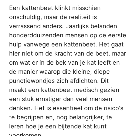
Een kattenbeet klinkt misschien
onschuldig, maar de realiteit is
verrassend anders. Jaarlijks belanden
honderdduizenden mensen op de eerste
hulp vanwege een kattenbeet. Het gaat
hier niet om de kracht van de beet, maar
om wat er in de bek van je kat leeft en
de manier waarop die kleine, diepe
punctiewondjes zich afdichten. Dit
maakt een kattenbeet medisch gezien
een stuk ernstiger dan veel mensen
denken. Het is essentieel om de risico's
te begrijpen en, nog belangrijker, te
leren hoe je een bijtende kat kunt
voorkomen.