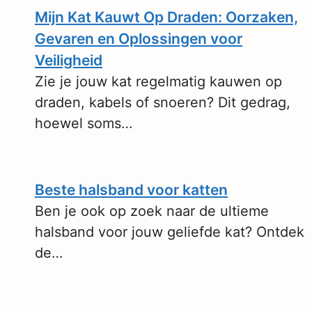
Mijn Kat Kauwt Op Draden: Oorzaken,
Gevaren en Oplossingen voor
Veiligheid
Zie je jouw kat regelmatig kauwen op
draden, kabels of snoeren? Dit gedrag,
hoewel soms…
Beste halsband voor katten
Ben je ook op zoek naar de ultieme
halsband voor jouw geliefde kat? Ontdek
de…