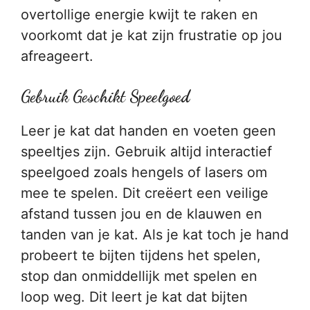
overtollige energie kwijt te raken en
voorkomt dat je kat zijn frustratie op jou
afreageert.
Gebruik Geschikt Speelgoed
Leer je kat dat handen en voeten geen
speeltjes zijn. Gebruik altijd interactief
speelgoed zoals hengels of lasers om
mee te spelen. Dit creëert een veilige
afstand tussen jou en de klauwen en
tanden van je kat. Als je kat toch je hand
probeert te bijten tijdens het spelen,
stop dan onmiddellijk met spelen en
loop weg. Dit leert je kat dat bijten