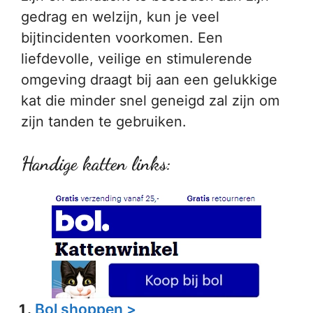
gedrag en welzijn, kun je veel
bijtincidenten voorkomen. Een
liefdevolle, veilige en stimulerende
omgeving draagt bij aan een gelukkige
kat die minder snel geneigd zal zijn om
zijn tanden te gebruiken.
Handige katten links:
Bol shoppen >