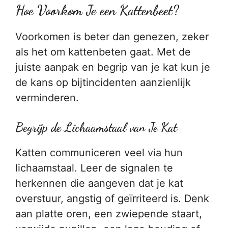
Hoe Voorkom Je een Kattenbeet?
Voorkomen is beter dan genezen, zeker
als het om kattenbeten gaat. Met de
juiste aanpak en begrip van je kat kun je
de kans op bijtincidenten aanzienlijk
verminderen.
Begrijp de Lichaamstaal van Je Kat
Katten communiceren veel via hun
lichaamstaal. Leer de signalen te
herkennen die aangeven dat je kat
overstuur, angstig of geïrriteerd is. Denk
aan platte oren, een zwiepende staart,