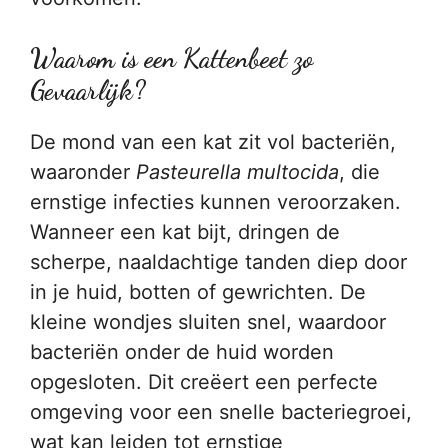
Waarom is een Kattenbeet zo
Gevaarlijk?
De mond van een kat zit vol bacteriën,
waaronder
Pasteurella multocida
, die
ernstige infecties kunnen veroorzaken.
Wanneer een kat bijt, dringen de
scherpe, naaldachtige tanden diep door
in je huid, botten of gewrichten. De
kleine wondjes sluiten snel, waardoor
bacteriën onder de huid worden
opgesloten. Dit creëert een perfecte
omgeving voor een snelle bacteriegroei,
wat kan leiden tot ernstige