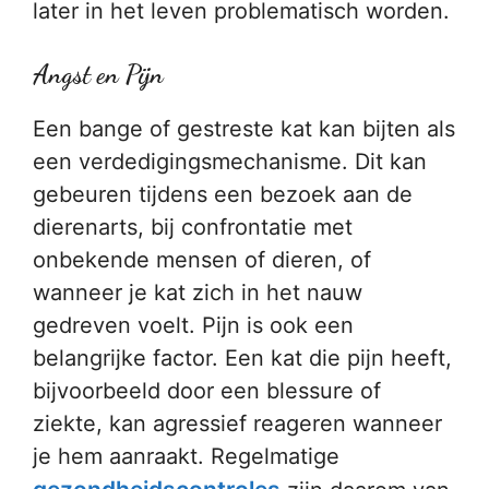
later in het leven problematisch worden.
Angst en Pijn
Een bange of gestreste kat kan bijten als
een verdedigingsmechanisme. Dit kan
gebeuren tijdens een bezoek aan de
dierenarts, bij confrontatie met
onbekende mensen of dieren, of
wanneer je kat zich in het nauw
gedreven voelt. Pijn is ook een
belangrijke factor. Een kat die pijn heeft,
bijvoorbeeld door een blessure of
ziekte, kan agressief reageren wanneer
je hem aanraakt. Regelmatige