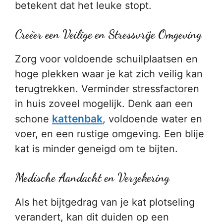
betekent dat het leuke stopt.
Creëer een Veilige en Stressvrije Omgeving
Zorg voor voldoende schuilplaatsen en
hoge plekken waar je kat zich veilig kan
terugtrekken. Verminder stressfactoren
in huis zoveel mogelijk. Denk aan een
kattenbak
schone
, voldoende water en
voer, en een rustige omgeving. Een blije
kat is minder geneigd om te bijten.
Medische Aandacht en Verzekering
Als het bijtgedrag van je kat plotseling
verandert, kan dit duiden op een