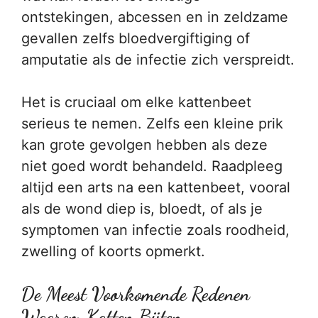
ontstekingen, abcessen en in zeldzame
gevallen zelfs bloedvergiftiging of
amputatie als de infectie zich verspreidt.
Het is cruciaal om elke kattenbeet
serieus te nemen. Zelfs een kleine prik
kan grote gevolgen hebben als deze
niet goed wordt behandeld. Raadpleeg
altijd een arts na een kattenbeet, vooral
als de wond diep is, bloedt, of als je
symptomen van infectie zoals roodheid,
zwelling of koorts opmerkt.
De Meest Voorkomende Redenen
Waarom Katten Bijten