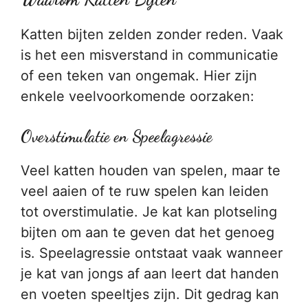
Katten bijten zelden zonder reden. Vaak
is het een misverstand in communicatie
of een teken van ongemak. Hier zijn
enkele veelvoorkomende oorzaken:
Overstimulatie en Speelagressie
Veel katten houden van spelen, maar te
veel aaien of te ruw spelen kan leiden
tot overstimulatie. Je kat kan plotseling
bijten om aan te geven dat het genoeg
is. Speelagressie ontstaat vaak wanneer
je kat van jongs af aan leert dat handen
en voeten speeltjes zijn. Dit gedrag kan