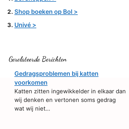
Shop boeken op Bol >
Univé >
Gerelateerde Berichten
Gedragsproblemen bij katten
voorkomen
Katten zitten ingewikkelder in elkaar dan
wij denken en vertonen soms gedrag
wat wij niet…