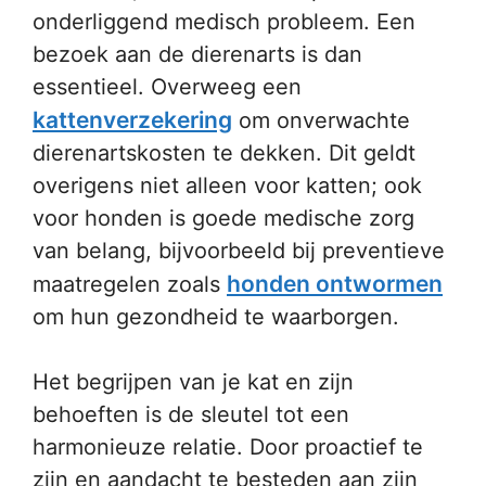
onderliggend medisch probleem. Een
bezoek aan de dierenarts is dan
essentieel. Overweeg een
kattenverzekering
om onverwachte
dierenartskosten te dekken. Dit geldt
overigens niet alleen voor katten; ook
voor honden is goede medische zorg
van belang, bijvoorbeeld bij preventieve
honden ontwormen
maatregelen zoals
om hun gezondheid te waarborgen.
Het begrijpen van je kat en zijn
behoeften is de sleutel tot een
harmonieuze relatie. Door proactief te
zijn en aandacht te besteden aan zijn