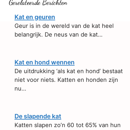
Gerelateerde Berichten
Kat en geuren
Geur is in de wereld van de kat heel
belangrijk. De neus van de kat…
Kat en hond wennen
De uitdrukking ‘als kat en hond’ bestaat
niet voor niets. Katten en honden zijn
nu…
De slapende kat
Katten slapen zo’n 60 tot 65% van hun