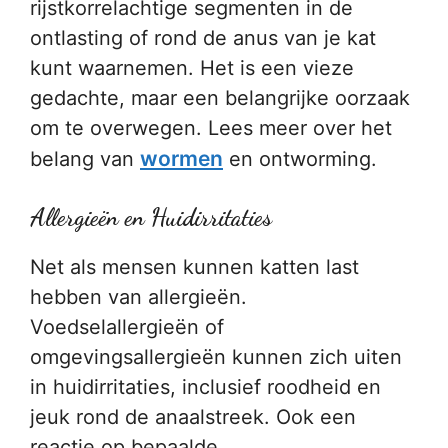
rijstkorrelachtige segmenten in de
ontlasting of rond de anus van je kat
kunt waarnemen. Het is een vieze
gedachte, maar een belangrijke oorzaak
om te overwegen. Lees meer over het
wormen
belang van
en ontworming.
Allergieën en Huidirritaties
Net als mensen kunnen katten last
hebben van allergieën.
Voedselallergieën of
omgevingsallergieën kunnen zich uiten
in huidirritaties, inclusief roodheid en
jeuk rond de anaalstreek. Ook een
reactie op bepaalde