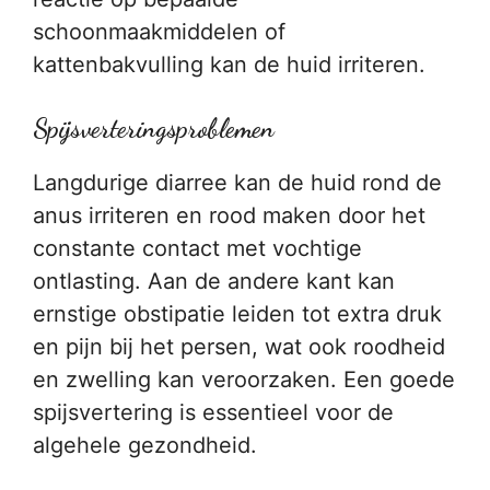
schoonmaakmiddelen of
kattenbakvulling kan de huid irriteren.
Spijsverteringsproblemen
Langdurige diarree kan de huid rond de
anus irriteren en rood maken door het
constante contact met vochtige
ontlasting. Aan de andere kant kan
ernstige obstipatie leiden tot extra druk
en pijn bij het persen, wat ook roodheid
en zwelling kan veroorzaken. Een goede
spijsvertering is essentieel voor de
algehele gezondheid.