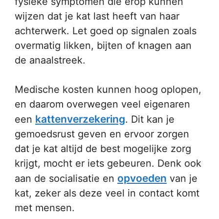
fysieke symptomen die erop kunnen
wijzen dat je kat last heeft van haar
achterwerk. Let goed op signalen zoals
overmatig likken, bijten of knagen aan
de anaalstreek.
Medische kosten kunnen hoog oplopen,
en daarom overwegen veel eigenaren
kattenverzekering
een
. Dit kan je
gemoedsrust geven en ervoor zorgen
dat je kat altijd de best mogelijke zorg
krijgt, mocht er iets gebeuren. Denk ook
opvoeden
aan de socialisatie en
van je
kat, zeker als deze veel in contact komt
met mensen.