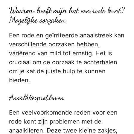
Waarom heeft mijn kat een rode kont?
Mogelijke oorzaken
Een rode en geïrriteerde anaalstreek kan
verschillende oorzaken hebben,
variërend van mild tot ernstig. Het is
cruciaal om de oorzaak te achterhalen
om je kat de juiste hulp te kunnen
bieden.
Anaalklierproblemen
Een veelvoorkomende reden voor een
rode kont zijn problemen met de
anaalklieren. Deze twee kleine zakjes,