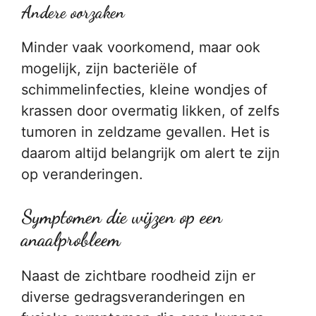
Andere oorzaken
Minder vaak voorkomend, maar ook
mogelijk, zijn bacteriële of
schimmelinfecties, kleine wondjes of
krassen door overmatig likken, of zelfs
tumoren in zeldzame gevallen. Het is
daarom altijd belangrijk om alert te zijn
op veranderingen.
Symptomen die wijzen op een
anaalprobleem
Naast de zichtbare roodheid zijn er
diverse gedragsveranderingen en