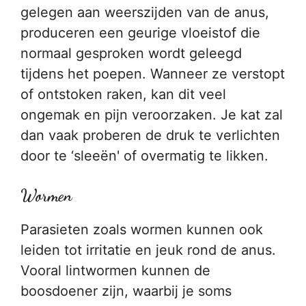
gelegen aan weerszijden van de anus,
produceren een geurige vloeistof die
normaal gesproken wordt geleegd
tijdens het poepen. Wanneer ze verstopt
of ontstoken raken, kan dit veel
ongemak en pijn veroorzaken. Je kat zal
dan vaak proberen de druk te verlichten
door te ‘sleeën' of overmatig te likken.
Wormen
Parasieten zoals wormen kunnen ook
leiden tot irritatie en jeuk rond de anus.
Vooral lintwormen kunnen de
boosdoener zijn, waarbij je soms