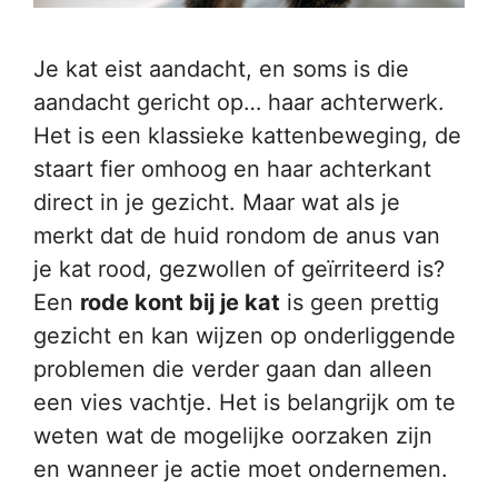
Je kat eist aandacht, en soms is die
aandacht gericht op… haar achterwerk.
Het is een klassieke kattenbeweging, de
staart fier omhoog en haar achterkant
direct in je gezicht. Maar wat als je
merkt dat de huid rondom de anus van
je kat rood, gezwollen of geïrriteerd is?
Een
rode kont bij je kat
is geen prettig
gezicht en kan wijzen op onderliggende
problemen die verder gaan dan alleen
een vies vachtje. Het is belangrijk om te
weten wat de mogelijke oorzaken zijn
en wanneer je actie moet ondernemen.