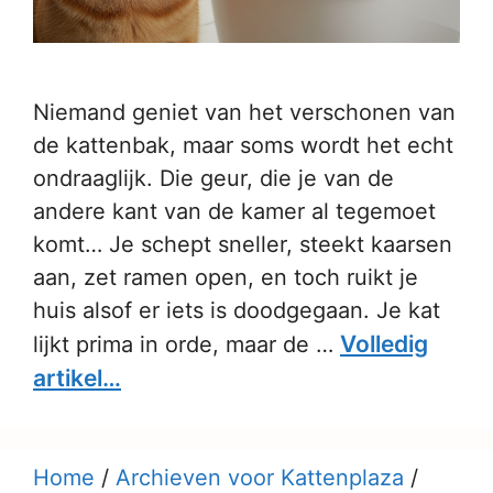
Niemand geniet van het verschonen van
de kattenbak, maar soms wordt het echt
ondraaglijk. Die geur, die je van de
andere kant van de kamer al tegemoet
komt… Je schept sneller, steekt kaarsen
aan, zet ramen open, en toch ruikt je
huis alsof er iets is doodgegaan. Je kat
Volledig
lijkt prima in orde, maar de …
artikel…
Home
/
Archieven voor Kattenplaza
/