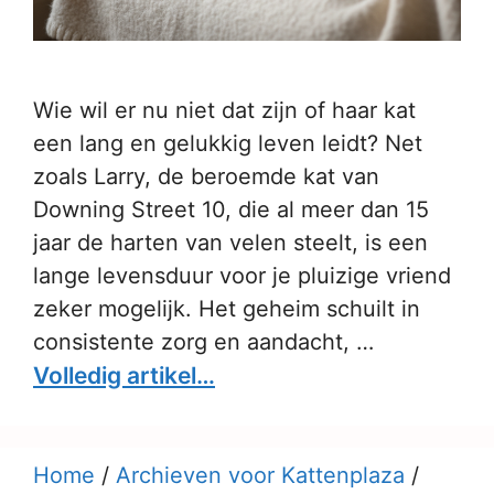
Wie wil er nu niet dat zijn of haar kat
een lang en gelukkig leven leidt? Net
zoals Larry, de beroemde kat van
Downing Street 10, die al meer dan 15
jaar de harten van velen steelt, is een
lange levensduur voor je pluizige vriend
zeker mogelijk. Het geheim schuilt in
consistente zorg en aandacht, …
Volledig artikel…
Home
/
Archieven voor Kattenplaza
/