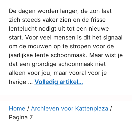
De dagen worden langer, de zon laat
zich steeds vaker zien en de frisse
lentelucht nodigt uit tot een nieuwe
start. Voor veel mensen is dit het signaal
om de mouwen op te stropen voor de
jaarlijkse lente schoonmaak. Maar wist je
dat een grondige schoonmaak niet
alleen voor jou, maar vooral voor je
Volledig artikel…
harige …
Home
/
Archieven voor Kattenplaza
/
Pagina 7