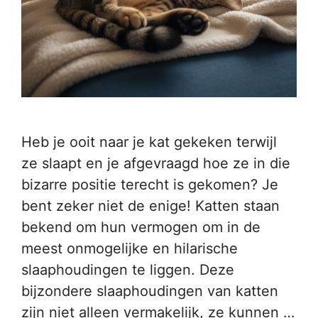
Heb je ooit naar je kat gekeken terwijl
ze slaapt en je afgevraagd hoe ze in die
bizarre positie terecht is gekomen? Je
bent zeker niet de enige! Katten staan
bekend om hun vermogen om in de
meest onmogelijke en hilarische
slaaphoudingen te liggen. Deze
bijzondere slaaphoudingen van katten
zijn niet alleen vermakelijk, ze kunnen …