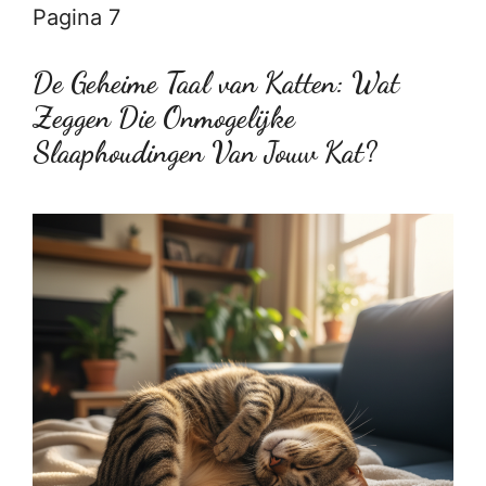
Pagina 7
De Geheime Taal van Katten: Wat
Zeggen Die Onmogelijke
Slaaphoudingen Van Jouw Kat?