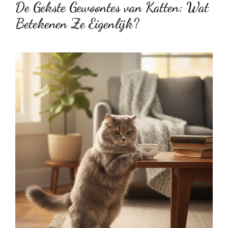
De Gekste Gewoontes van Katten: Wat
Betekenen Ze Eigenlijk?