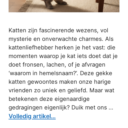
Katten zijn fascinerende wezens, vol
mysterie en onverwachte charmes. Als
kattenliefhebber herken je het vast: die
momenten waarop je kat iets doet dat je
doet fronsen, lachen, of je afvragen
‘waarom in hemelsnaam?’. Deze gekke
katten gewoontes maken onze harige
vrienden zo uniek en geliefd. Maar wat
betekenen deze eigenaardige
gedragingen eigenlijk? Duik met ons …
Volledig artikel…