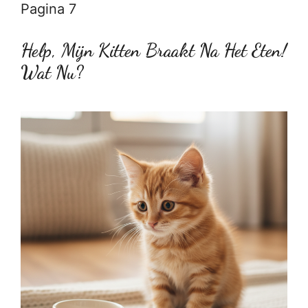
Pagina 7
Help, Mijn Kitten Braakt Na Het Eten!
Wat Nu?