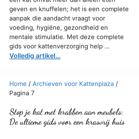
geven en knuffelen; het is een complete
aanpak die aandacht vraagt voor
voeding, hygiëne, gezondheid en
mentale stimulatie. Met deze complete
gids voor kattenverzorging help …
Volledig artikel…
Home
/
Archieven voor Kattenplaza
/
Pagina 7
Stop je kat met krabben aan meubels:
De ultieme gids voor een krasvrij huis