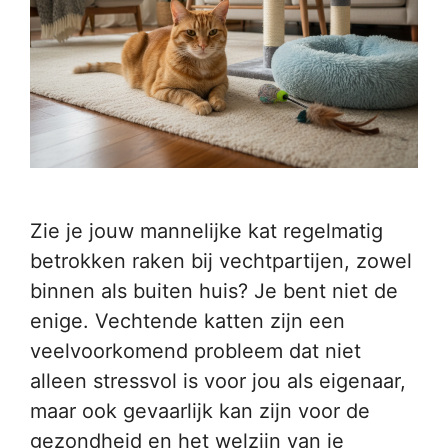
Zie je jouw mannelijke kat regelmatig
betrokken raken bij vechtpartijen, zowel
binnen als buiten huis? Je bent niet de
enige. Vechtende katten zijn een
veelvoorkomend probleem dat niet
alleen stressvol is voor jou als eigenaar,
maar ook gevaarlijk kan zijn voor de
gezondheid en het welzijn van je