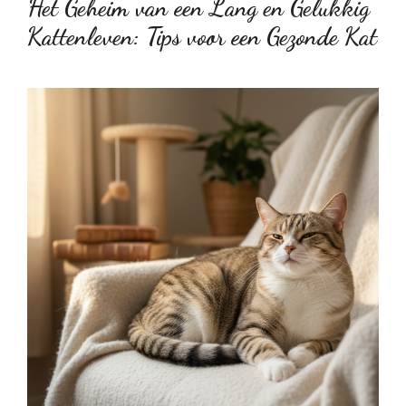
Het Geheim van een Lang en Gelukkig
Kattenleven: Tips voor een Gezonde Kat