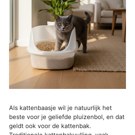
Als kattenbaasje wil je natuurlijk het
beste voor je geliefde pluizenbol, en dat
geldt ook voor de kattenbak.