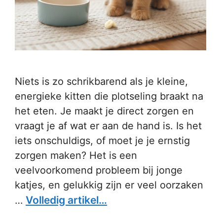
Niets is zo schrikbarend als je kleine,
energieke kitten die plotseling braakt na
het eten. Je maakt je direct zorgen en
vraagt je af wat er aan de hand is. Is het
iets onschuldigs, of moet je je ernstig
zorgen maken? Het is een
veelvoorkomend probleem bij jonge
katjes, en gelukkig zijn er veel oorzaken
Volledig artikel…
…