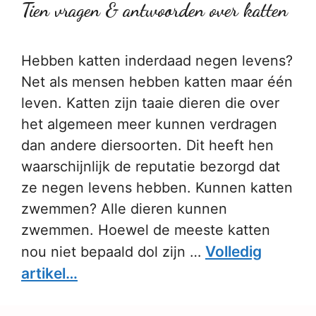
Tien vragen & antwoorden over katten
Hebben katten inderdaad negen levens?
Net als mensen hebben katten maar één
leven. Katten zijn taaie dieren die over
het algemeen meer kunnen verdragen
dan andere diersoorten. Dit heeft hen
waarschijnlijk de reputatie bezorgd dat
ze negen levens hebben. Kunnen katten
zwemmen? Alle dieren kunnen
zwemmen. Hoewel de meeste katten
Volledig
nou niet bepaald dol zijn …
artikel…