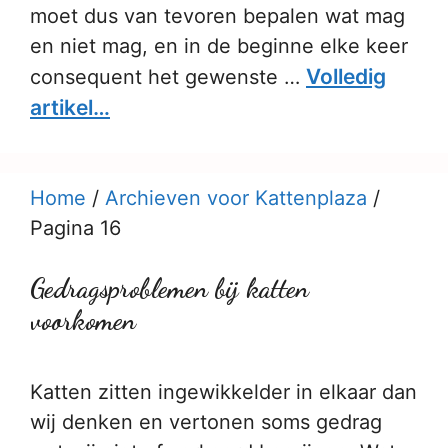
moet dus van tevoren bepalen wat mag
en niet mag, en in de beginne elke keer
Volledig
consequent het gewenste …
artikel…
Home
/
Archieven voor Kattenplaza
/
Pagina 16
Gedragsproblemen bij katten
voorkomen
Katten zitten ingewikkelder in elkaar dan
wij denken en vertonen soms gedrag