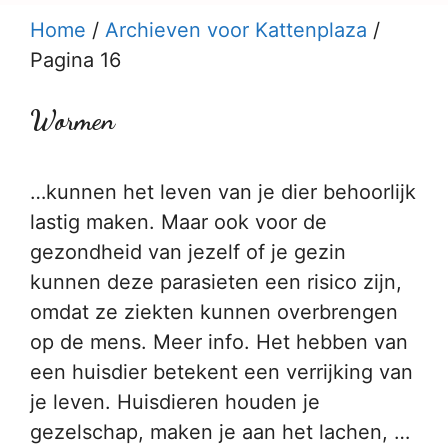
Home
/
Archieven voor Kattenplaza
/
Pagina 16
Wormen
…kunnen het leven van je dier behoorlijk
lastig maken. Maar ook voor de
gezondheid van jezelf of je gezin
kunnen deze parasieten een risico zijn,
omdat ze ziekten kunnen overbrengen
op de mens. Meer info. Het hebben van
een huisdier betekent een verrijking van
je leven. Huisdieren houden je
gezelschap, maken je aan het lachen, …