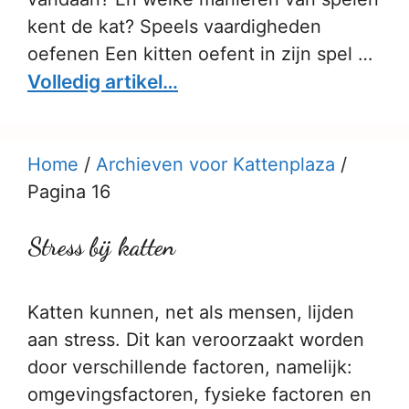
kent de kat? Speels vaardigheden
oefenen Een kitten oefent in zijn spel …
Volledig artikel…
Home
/
Archieven voor Kattenplaza
/
Pagina 16
Stress bij katten
Katten kunnen, net als mensen, lijden
aan stress. Dit kan veroorzaakt worden
door verschillende factoren, namelijk:
omgevingsfactoren, fysieke factoren en