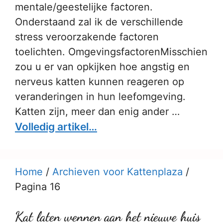
mentale/geestelijke factoren.
Onderstaand zal ik de verschillende
stress veroorzakende factoren
toelichten. OmgevingsfactorenMisschien
zou u er van opkijken hoe angstig en
nerveus katten kunnen reageren op
veranderingen in hun leefomgeving.
Katten zijn, meer dan enig ander …
Volledig artikel…
Home
/
Archieven voor Kattenplaza
/
Pagina 16
Kat laten wennen aan het nieuwe huis