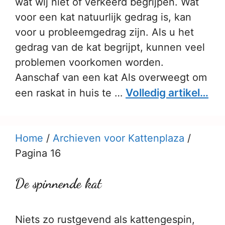
wat wij niet of verkeerd begrijpen. Wat
voor een kat natuurlijk gedrag is, kan
voor u probleemgedrag zijn. Als u het
gedrag van de kat begrijpt, kunnen veel
problemen voorkomen worden.
Aanschaf van een kat Als overweegt om
Volledig artikel…
een raskat in huis te …
Home
/
Archieven voor Kattenplaza
/
Pagina 16
De spinnende kat
Niets zo rustgevend als kattengespin,