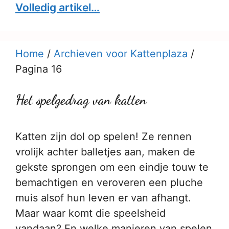
Volledig artikel…
Home
/
Archieven voor Kattenplaza
/
Pagina 16
Het spelgedrag van katten
Katten zijn dol op spelen! Ze rennen
vrolijk achter balletjes aan, maken de
gekste sprongen om een eindje touw te
bemachtigen en veroveren een pluche
muis alsof hun leven er van afhangt.
Maar waar komt die speelsheid
vandaan? En welke manieren van spelen