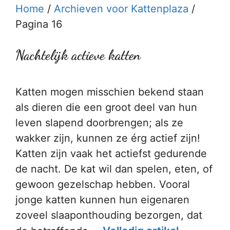
Home
/
Archieven voor Kattenplaza
/
Pagina 16
Nachtelijk actieve katten
Katten mogen misschien bekend staan
als dieren die een groot deel van hun
leven slapend doorbrengen; als ze
wakker zijn, kunnen ze érg actief zijn!
Katten zijn vaak het actiefst gedurende
de nacht. De kat wil dan spelen, eten, of
gewoon gezelschap hebben. Vooral
jonge katten kunnen hun eigenaren
zoveel slaaponthouding bezorgen, dat