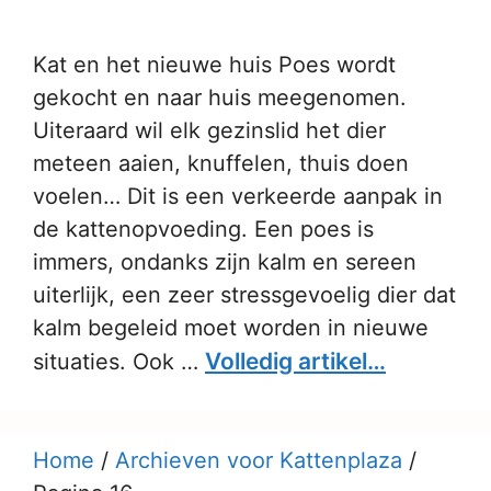
Kat en het nieuwe huis Poes wordt
gekocht en naar huis meegenomen.
Uiteraard wil elk gezinslid het dier
meteen aaien, knuffelen, thuis doen
voelen… Dit is een verkeerde aanpak in
de kattenopvoeding. Een poes is
immers, ondanks zijn kalm en sereen
uiterlijk, een zeer stressgevoelig dier dat
kalm begeleid moet worden in nieuwe
Volledig artikel…
situaties. Ook …
Home
/
Archieven voor Kattenplaza
/