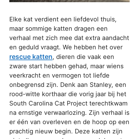
Elke kat verdient een liefdevol thuis,
maar sommige katten dragen een
verhaal met zich mee dat extra aandacht
en geduld vraagt. We hebben het over
rescue katten
, dieren die vaak een
zware start hebben gehad, maar wiens
veerkracht en vermogen tot liefde
onbegrensd zijn. Denk aan Stanley, een
rood-witte korthaar die vorig jaar bij het
South Carolina Cat Project terechtkwam
na ernstige verwaarlozing. Zijn verhaal is
er één van overleven en de hoop op een
prachtig nieuw begin. Deze katten zijn