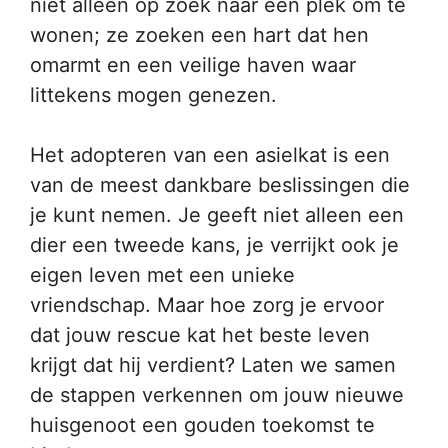
niet alleen op zoek naar een plek om te
wonen; ze zoeken een hart dat hen
omarmt en een veilige haven waar
littekens mogen genezen.
Het adopteren van een asielkat is een
van de meest dankbare beslissingen die
je kunt nemen. Je geeft niet alleen een
dier een tweede kans, je verrijkt ook je
eigen leven met een unieke
vriendschap. Maar hoe zorg je ervoor
dat jouw rescue kat het beste leven
krijgt dat hij verdient? Laten we samen
de stappen verkennen om jouw nieuwe
huisgenoot een gouden toekomst te