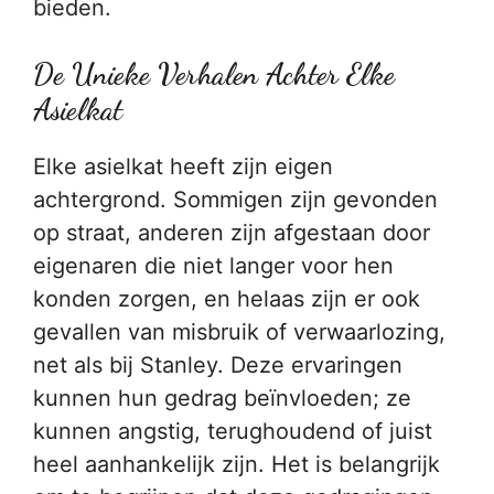
bieden.
De Unieke Verhalen Achter Elke
Asielkat
Elke asielkat heeft zijn eigen
achtergrond. Sommigen zijn gevonden
op straat, anderen zijn afgestaan door
eigenaren die niet langer voor hen
konden zorgen, en helaas zijn er ook
gevallen van misbruik of verwaarlozing,
net als bij Stanley. Deze ervaringen
kunnen hun gedrag beïnvloeden; ze
kunnen angstig, terughoudend of juist
heel aanhankelijk zijn. Het is belangrijk