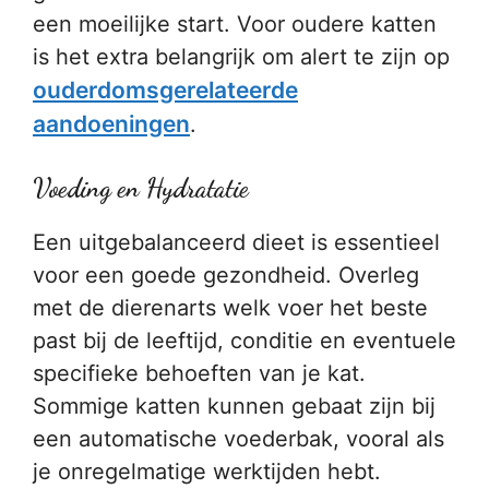
een moeilijke start. Voor oudere katten
is het extra belangrijk om alert te zijn op
ouderdomsgerelateerde
aandoeningen
.
Voeding en Hydratatie
Een uitgebalanceerd dieet is essentieel
voor een goede gezondheid. Overleg
met de dierenarts welk voer het beste
past bij de leeftijd, conditie en eventuele
specifieke behoeften van je kat.
Sommige katten kunnen gebaat zijn bij
een automatische voederbak, vooral als
je onregelmatige werktijden hebt.