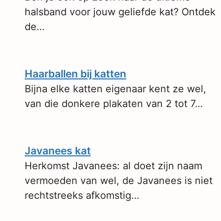
halsband voor jouw geliefde kat? Ontdek
de…
Haarballen bij katten
Bijna elke katten eigenaar kent ze wel,
van die donkere plakaten van 2 tot 7…
Javanees kat
Herkomst Javanees: al doet zijn naam
vermoeden van wel, de Javanees is niet
rechtstreeks afkomstig…