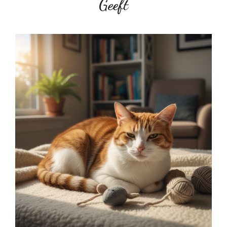
Geeft