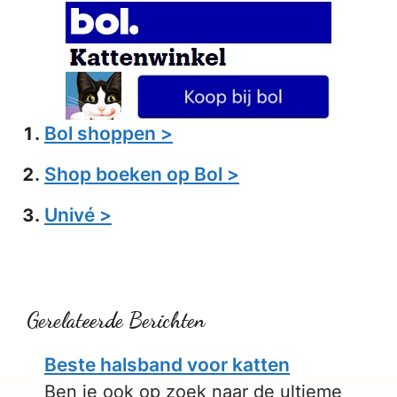
Bol shoppen >
Shop boeken op Bol >
Univé >
Gerelateerde Berichten
Beste halsband voor katten
Ben je ook op zoek naar de ultieme