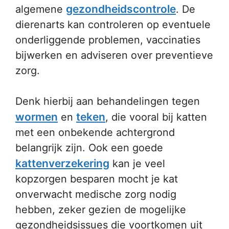
gezondheidscontrole
algemene
. De
dierenarts kan controleren op eventuele
onderliggende problemen, vaccinaties
bijwerken en adviseren over preventieve
zorg.
Denk hierbij aan behandelingen tegen
wormen
teken
en
, die vooral bij katten
met een onbekende achtergrond
belangrijk zijn. Ook een goede
kattenverzekering
kan je veel
kopzorgen besparen mocht je kat
onverwacht medische zorg nodig
hebben, zeker gezien de mogelijke
gezondheidsissues die voortkomen uit