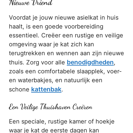
Nieuwe Vriend
Voordat je jouw nieuwe asielkat in huis
haalt, is een goede voorbereiding
essentieel. Creëer een rustige en veilige
omgeving waar je kat zich kan
terugtrekken en wennen aan zijn nieuwe
benodigdheden
thuis. Zorg voor alle
,
zoals een comfortabele slaapplek, voer-
en waterbakjes, en natuurlijk een
kattenbak
schone
.
Een Veilige Thuishaven Creëren
Een speciale, rustige kamer of hoekje
waar je kat de eerste dagen kan