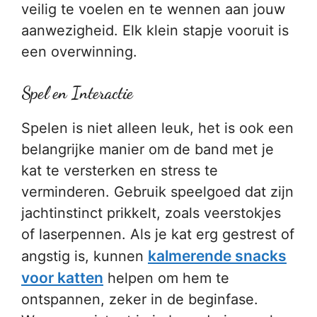
veilig te voelen en te wennen aan jouw
aanwezigheid. Elk klein stapje vooruit is
een overwinning.
Spel en Interactie
Spelen is niet alleen leuk, het is ook een
belangrijke manier om de band met je
kat te versterken en stress te
verminderen. Gebruik speelgoed dat zijn
jachtinstinct prikkelt, zoals veerstokjes
of laserpennen. Als je kat erg gestrest of
kalmerende snacks
angstig is, kunnen
voor katten
helpen om hem te
ontspannen, zeker in de beginfase.