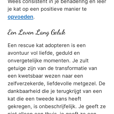
Wees consistent in je benadering en leer
je kat op een positieve manier te
opvoeden
.
Een Leven Lang Geluk
Een rescue kat adopteren is een
avontuur vol liefde, geduld en
onvergetelijke momenten. Je zult
getuige zijn van de transformatie van
een kwetsbaar wezen naar een
zelfverzekerde, liefdevolle metgezel. De
dankbaarheid die je terugkrijgt van een
kat die een tweede kans heeft
gekregen, is onbeschrijfelijk. Je geeft ze