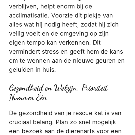
verblijven, helpt enorm bij de
acclimatisatie. Voorzie dit plekje van
alles wat hij nodig heeft, zodat hij zich
veilig voelt en de omgeving op zijn
eigen tempo kan verkennen. Dit
vermindert stress en geeft hem de kans
om te wennen aan de nieuwe geuren en
geluiden in huis.
Gezondheid en Welzijn: Prioriteit
Nummer Één
De gezondheid van je rescue kat is van
cruciaal belang. Plan zo snel mogelijk
een bezoek aan de dierenarts voor een