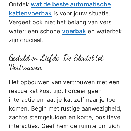
wat de beste automatische
Ontdek
kattenvoerbak
is voor jouw situatie.
Vergeet ook niet het belang van vers
voerbak
water; een schone
en waterbak
zijn cruciaal.
Geduld en Liefde: De Sleutel tot
Vertrouwen
Het opbouwen van vertrouwen met een
rescue kat kost tijd. Forceer geen
interactie en laat je kat zelf naar je toe
komen. Begin met rustige aanwezigheid,
zachte stemgeluiden en korte, positieve
interacties. Geef hem de ruimte om zich