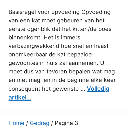
Basisregel voor opvoeding Opvoeding
van een kat moet gebeuren van het
eerste ogenblik dat het kitten/de poes
binnenkomt. Het is immers
verbazingwekkend hoe snel en haast
onomkeerbaar de kat bepaalde
gewoontes in huis zal aannemen. U
moet dus van tevoren bepalen wat mag
en niet mag, en in de beginne elke keer
Volledig
consequent het gewenste …
artikel…
Home
/
Gedrag
/
Pagina 3