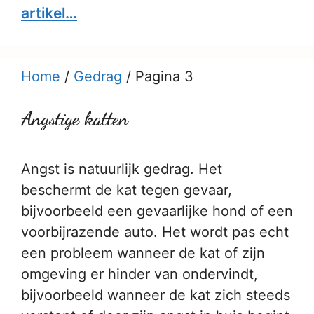
artikel…
Home
/
Gedrag
/
Pagina 3
Angstige katten
Angst is natuurlijk gedrag. Het
beschermt de kat tegen gevaar,
bijvoorbeeld een gevaarlijke hond of een
voorbijrazende auto. Het wordt pas echt
een probleem wanneer de kat of zijn
omgeving er hinder van ondervindt,
bijvoorbeeld wanneer de kat zich steeds