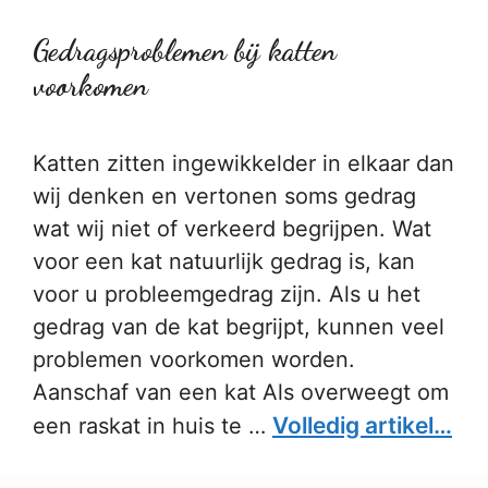
Gedragsproblemen bij katten
voorkomen
Katten zitten ingewikkelder in elkaar dan
wij denken en vertonen soms gedrag
wat wij niet of verkeerd begrijpen. Wat
voor een kat natuurlijk gedrag is, kan
voor u probleemgedrag zijn. Als u het
gedrag van de kat begrijpt, kunnen veel
problemen voorkomen worden.
Aanschaf van een kat Als overweegt om
Volledig artikel…
een raskat in huis te …