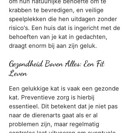
om hun natuurlijke behoefte om te
krabben te bevredigen, en veilige
speelplekken die hen uitdagen zonder
risico's. Een huis dat is ingericht met de
behoeften van je kat in gedachten,
draagt enorm bij aan zijn geluk.
Gezondheid Boven Alles: Een Fit
Leven
Een gelukkige kat is vaak een gezonde
kat. Preventieve zorg is hierbij
essentieel. Dit betekent dat je niet pas
naar de dierenarts gaat als er al
problemen zijn, maar regelmatig