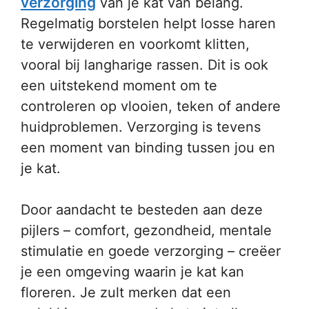
verzorging
van je kat van belang.
Regelmatig borstelen helpt losse haren
te verwijderen en voorkomt klitten,
vooral bij langharige rassen. Dit is ook
een uitstekend moment om te
controleren op vlooien, teken of andere
huidproblemen. Verzorging is tevens
een moment van binding tussen jou en
je kat.
Door aandacht te besteden aan deze
pijlers – comfort, gezondheid, mentale
stimulatie en goede verzorging – creëer
je een omgeving waarin je kat kan
floreren. Je zult merken dat een