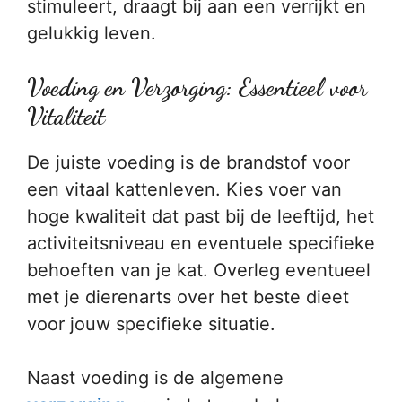
stimuleert, draagt bij aan een verrijkt en
gelukkig leven.
Voeding en Verzorging: Essentieel voor
Vitaliteit
De juiste voeding is de brandstof voor
een vitaal kattenleven. Kies voer van
hoge kwaliteit dat past bij de leeftijd, het
activiteitsniveau en eventuele specifieke
behoeften van je kat. Overleg eventueel
met je dierenarts over het beste dieet
voor jouw specifieke situatie.
Naast voeding is de algemene