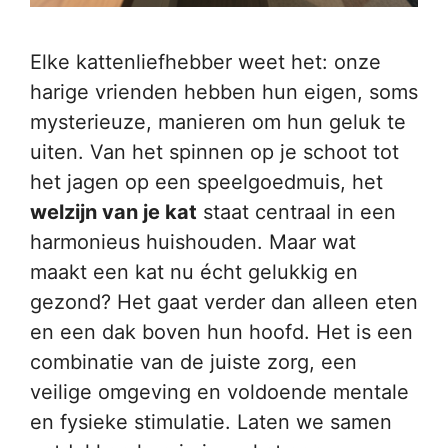
Elke kattenliefhebber weet het: onze
harige vrienden hebben hun eigen, soms
mysterieuze, manieren om hun geluk te
uiten. Van het spinnen op je schoot tot
het jagen op een speelgoedmuis, het
welzijn van je kat
staat centraal in een
harmonieus huishouden. Maar wat
maakt een kat nu écht gelukkig en
gezond? Het gaat verder dan alleen eten
en een dak boven hun hoofd. Het is een
combinatie van de juiste zorg, een
veilige omgeving en voldoende mentale
en fysieke stimulatie. Laten we samen