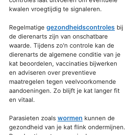
controles laat uitvoeren om eventuele
kwalen vroegtijdig te signaleren.
gezondheidscontroles
Regelmatige
bij
de dierenarts zijn van onschatbare
waarde. Tijdens zo'n controle kan de
dierenarts de algemene conditie van je
kat beoordelen, vaccinaties bijwerken
en adviseren over preventieve
maatregelen tegen veelvoorkomende
aandoeningen. Zo blijft je kat langer fit
en vitaal.
wormen
Parasieten zoals
kunnen de
gezondheid van je kat flink ondermijnen.