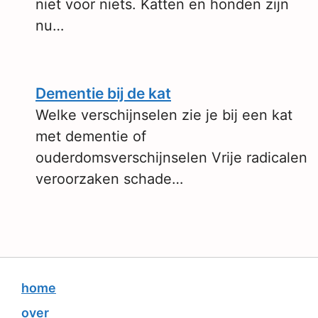
niet voor niets. Katten en honden zijn
nu…
Dementie bij de kat
Welke verschijnselen zie je bij een kat
met dementie of
ouderdomsverschijnselen Vrije radicalen
veroorzaken schade…
home
over