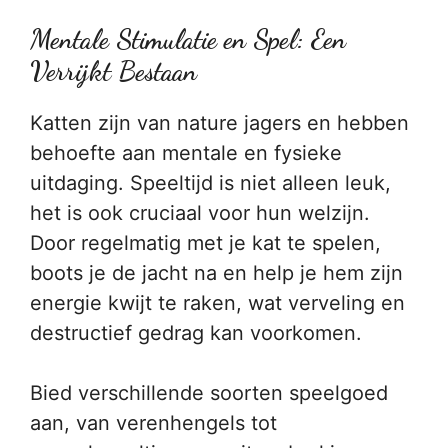
Mentale Stimulatie en Spel: Een
Verrijkt Bestaan
Katten zijn van nature jagers en hebben
behoefte aan mentale en fysieke
uitdaging. Speeltijd is niet alleen leuk,
het is ook cruciaal voor hun welzijn.
Door regelmatig met je kat te spelen,
boots je de jacht na en help je hem zijn
energie kwijt te raken, wat verveling en
destructief gedrag kan voorkomen.
Bied verschillende soorten speelgoed
aan, van verenhengels tot