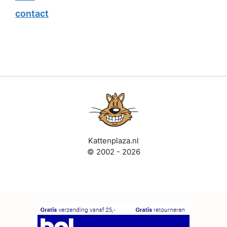
contact
Kattenplaza.nl
© 2002 - 2026