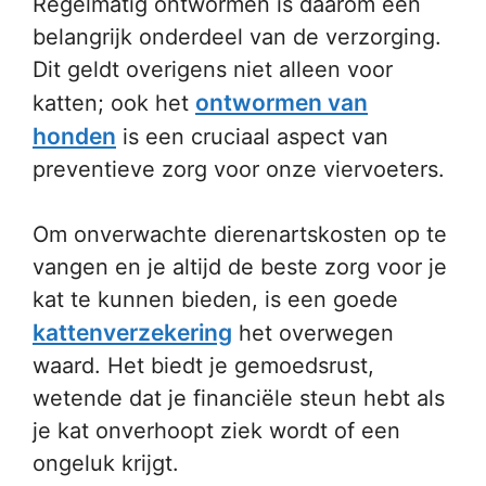
Regelmatig ontwormen is daarom een
belangrijk onderdeel van de verzorging.
Dit geldt overigens niet alleen voor
ontwormen van
katten; ook het
honden
is een cruciaal aspect van
preventieve zorg voor onze viervoeters.
Om onverwachte dierenartskosten op te
vangen en je altijd de beste zorg voor je
kat te kunnen bieden, is een goede
kattenverzekering
het overwegen
waard. Het biedt je gemoedsrust,
wetende dat je financiële steun hebt als
je kat onverhoopt ziek wordt of een
ongeluk krijgt.