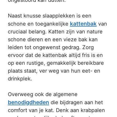
ongestoord kan dutten.
Naast knusse slaapplekken is een
kattenbak
schone en toegankelijke
van
cruciaal belang. Katten zijn van nature
schone dieren en een vieze bak kan
leiden tot ongewenst gedrag. Zorg
ervoor dat de kattenbak altijd fris is en
op een rustige, gemakkelijk bereikbare
plaats staat, ver weg van hun eet- en
drinkplek.
Overweeg ook de algemene
benodigdheden
die bijdragen aan het
comfort van je kat. Denk aan krabpalen