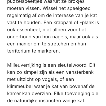
puzzelspeeltjes waaruit ze brokjes
moeten vissen. Wissel het speelgoed
regelmatig af om de interesse van je kat
vast te houden. Een krabpaal of -plank is
ook essentieel, niet alleen voor het
onderhoud van hun nagels, maar ook als
een manier om te stretchen en hun
territorium te markeren.
Milieuverrijking is een sleutelwoord. Dit
kan zo simpel zijn als een vensterbank
met uitzicht op vogels, of een
klimmeubel waar je kat van bovenaf de
kamer kan overzien. Elke toevoeging die
de natuurlijke instincten van je kat