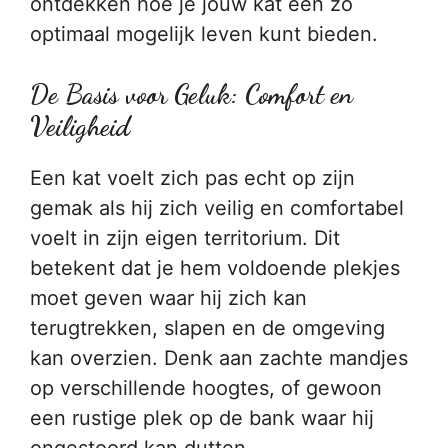
ontdekken hoe je jouw kat een zo
optimaal mogelijk leven kunt bieden.
De Basis voor Geluk: Comfort en
Veiligheid
Een kat voelt zich pas echt op zijn
gemak als hij zich veilig en comfortabel
voelt in zijn eigen territorium. Dit
betekent dat je hem voldoende plekjes
moet geven waar hij zich kan
terugtrekken, slapen en de omgeving
kan overzien. Denk aan zachte mandjes
op verschillende hoogtes, of gewoon
een rustige plek op de bank waar hij