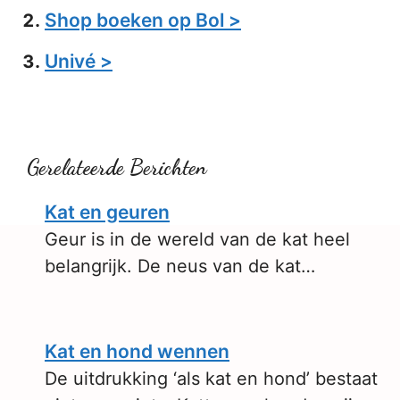
Shop boeken op Bol >
Univé >
Gerelateerde Berichten
Kat en geuren
Geur is in de wereld van de kat heel
belangrijk. De neus van de kat…
Kat en hond wennen
De uitdrukking ‘als kat en hond’ bestaat