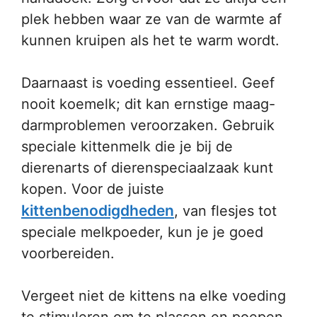
plek hebben waar ze van de warmte af
kunnen kruipen als het te warm wordt.
Daarnaast is voeding essentieel. Geef
nooit koemelk; dit kan ernstige maag-
darmproblemen veroorzaken. Gebruik
speciale kittenmelk die je bij de
dierenarts of dierenspeciaalzaak kunt
kopen. Voor de juiste
kittenbenodigdheden
, van flesjes tot
speciale melkpoeder, kun je je goed
voorbereiden.
Vergeet niet de kittens na elke voeding