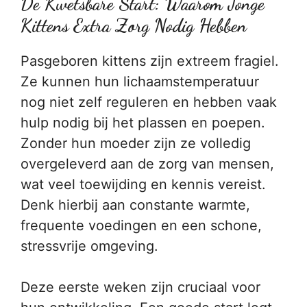
De Kwetsbare Start: Waarom Jonge
Kittens Extra Zorg Nodig Hebben
Pasgeboren kittens zijn extreem fragiel.
Ze kunnen hun lichaamstemperatuur
nog niet zelf reguleren en hebben vaak
hulp nodig bij het plassen en poepen.
Zonder hun moeder zijn ze volledig
overgeleverd aan de zorg van mensen,
wat veel toewijding en kennis vereist.
Denk hierbij aan constante warmte,
frequente voedingen en een schone,
stressvrije omgeving.
Deze eerste weken zijn cruciaal voor