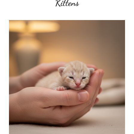
Kittens