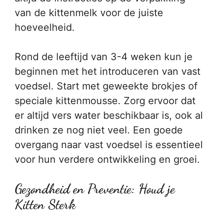
van de kittenmelk voor de juiste
hoeveelheid.
Rond de leeftijd van 3-4 weken kun je
beginnen met het introduceren van vast
voedsel. Start met geweekte brokjes of
speciale kittenmousse. Zorg ervoor dat
er altijd vers water beschikbaar is, ook al
drinken ze nog niet veel. Een goede
overgang naar vast voedsel is essentieel
voor hun verdere ontwikkeling en groei.
Gezondheid en Preventie: Houd je
Kitten Sterk