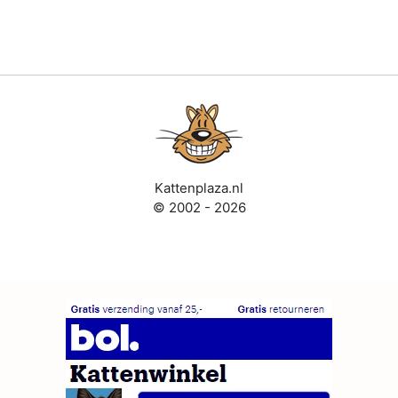
Kattenplaza.nl
© 2002 - 2026