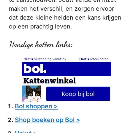
maken het verschil, en zorgen ervoor
dat deze kleine helden een kans krijgen
op een prachtig leven.
Handige katten links:
Bol shoppen >
Shop boeken op Bol >