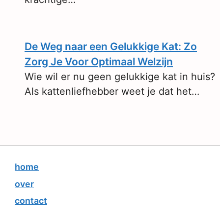
De Weg naar een Gelukkige Kat: Zo
Zorg Je Voor Optimaal Welzijn
Wie wil er nu geen gelukkige kat in huis?
Als kattenliefhebber weet je dat het…
home
over
contact