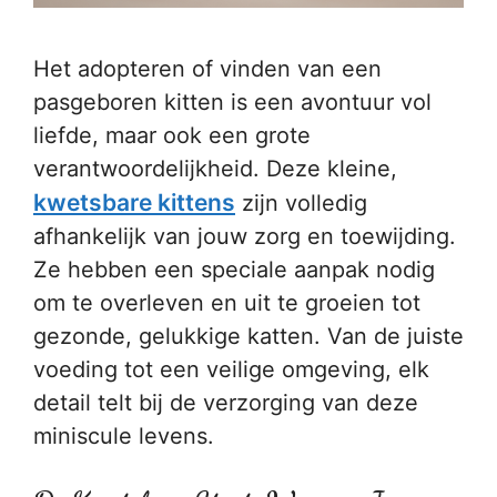
Het adopteren of vinden van een
pasgeboren kitten is een avontuur vol
liefde, maar ook een grote
verantwoordelijkheid. Deze kleine,
kwetsbare kittens
zijn volledig
afhankelijk van jouw zorg en toewijding.
Ze hebben een speciale aanpak nodig
om te overleven en uit te groeien tot
gezonde, gelukkige katten. Van de juiste
voeding tot een veilige omgeving, elk
detail telt bij de verzorging van deze
miniscule levens.