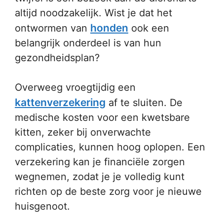
altijd noodzakelijk. Wist je dat het
honden
ontwormen van
ook een
belangrijk onderdeel is van hun
gezondheidsplan?
Overweeg vroegtijdig een
kattenverzekering
af te sluiten. De
medische kosten voor een kwetsbare
kitten, zeker bij onverwachte
complicaties, kunnen hoog oplopen. Een
verzekering kan je financiële zorgen
wegnemen, zodat je je volledig kunt
richten op de beste zorg voor je nieuwe
huisgenoot.