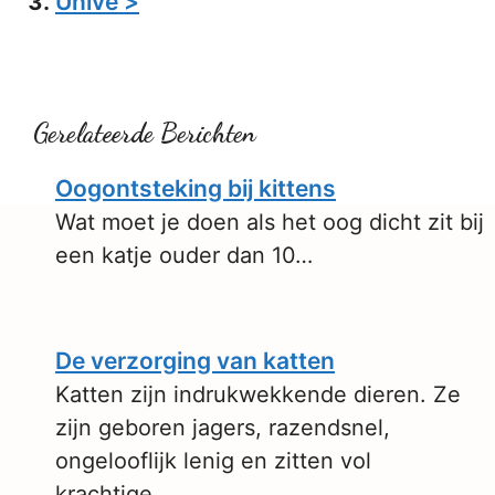
Univé >
Gerelateerde Berichten
Oogontsteking bij kittens
Wat moet je doen als het oog dicht zit bij
een katje ouder dan 10…
De verzorging van katten
Katten zijn indrukwekkende dieren. Ze
zijn geboren jagers, razendsnel,
ongelooflijk lenig en zitten vol
krachtige…