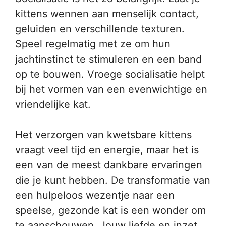
kittens wennen aan menselijk contact,
geluiden en verschillende texturen.
Speel regelmatig met ze om hun
jachtinstinct te stimuleren en een band
op te bouwen. Vroege socialisatie helpt
bij het vormen van een evenwichtige en
vriendelijke kat.
Het verzorgen van kwetsbare kittens
vraagt veel tijd en energie, maar het is
een van de meest dankbare ervaringen
die je kunt hebben. De transformatie van
een hulpeloos wezentje naar een
speelse, gezonde kat is een wonder om
te aanschouwen. Jouw liefde en inzet